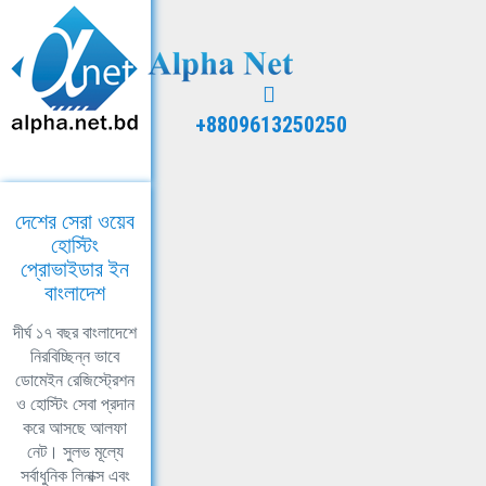
+8809613250250
দেশের সেরা ওয়েব
হোস্টিং
প্রোভাইডার ইন
বাংলাদেশ
দীর্ঘ ১৭ বছর বাংলাদেশে
নিরবিচ্ছিন্ন ভাবে
ডোমেইন রেজিস্ট্রেশন
ও হোস্টিং সেবা প্রদান
করে আসছে আলফা
নেট। সুলভ মূল্যে
সর্বাধুনিক লিনাক্স এবং