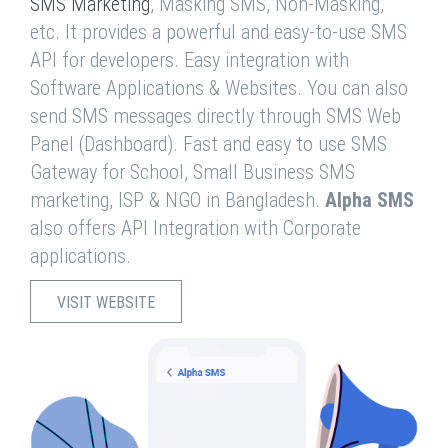
SMS Marketing
, Masking SMS, Non-Masking,
etc. It provides a powerful and easy-to-use SMS
API for developers. Easy integration with
Software Applications & Websites. You can also
send SMS messages directly through SMS Web
Panel (Dashboard). Fast and easy to use SMS
Gateway for School, Small Business SMS
marketing, ISP & NGO in Bangladesh.
Alpha SMS
also offers API Integration with Corporate
applications.
VISIT WEBSITE