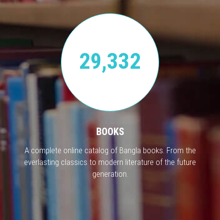
29,332
BOOKS
A complete online catalog of Bangla books. From the
everlasting classics to modern literature of the future
generation.