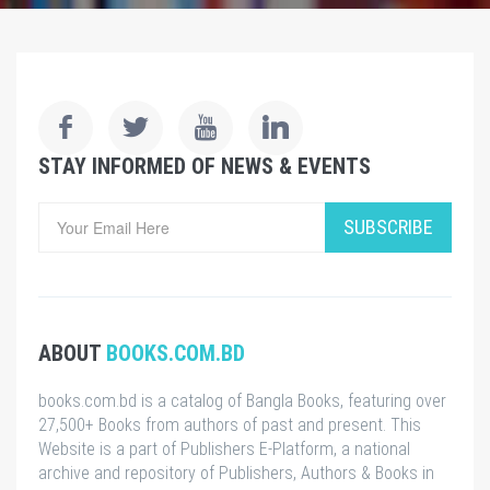
STAY INFORMED OF NEWS & EVENTS
SUBSCRIBE
ABOUT
BOOKS.COM.BD
books.com.bd is a catalog of Bangla Books, featuring over
27,500+ Books from authors of past and present. This
Website is a part of Publishers E-Platform, a national
archive and repository of Publishers, Authors & Books in