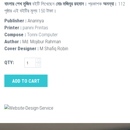
বাংলার শেখ মুজিব
বইটি লিখেছেন
মোঃ মজিবুর রহমান
। প্রকাশক
অনন্যা
। 112
পৃষ্ঠার এই বইটির মূল্য 150 টাকা।
Publisher :
Anannya
Printer :
panini Printas
Compose :
Tonni Computer
Author :
Md. Mojibur Rahman
Cover Designer :
M Shafiq Robin
QTY:
ADD TO CART