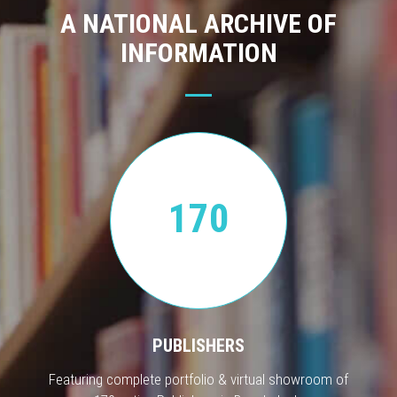
A NATIONAL ARCHIVE OF
INFORMATION
170
PUBLISHERS
Featuring complete portfolio & virtual showroom of