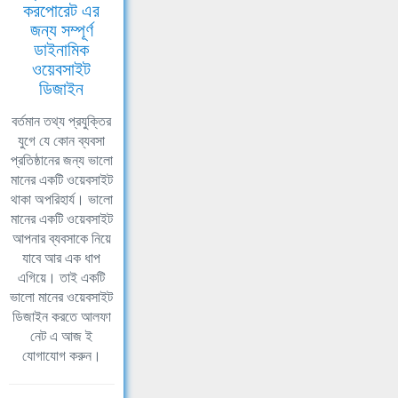
করপোরেট এর
জন্য সম্পূর্ণ
ডাইনামিক
ওয়েবসাইট
ডিজাইন
বর্তমান তথ্য প্রযুক্তির
যুগে যে কোন ব্যবসা
প্রতিষ্ঠানের জন্য ভালো
মানের একটি ওয়েবসাইট
থাকা অপরিহার্য। ভালো
মানের একটি ওয়েবসাইট
আপনার ব্যবসাকে নিয়ে
যাবে আর এক ধাপ
এগিয়ে। তাই একটি
ভালো মানের ওয়েবসাইট
ডিজাইন করতে আলফা
নেট এ আজ ই
যোগাযোগ করুন।