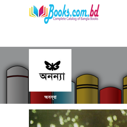
অনন্যা