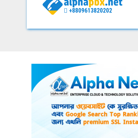
+8809613820202