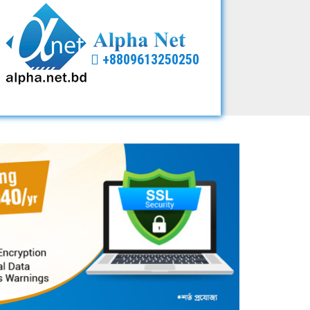
+8809613250250