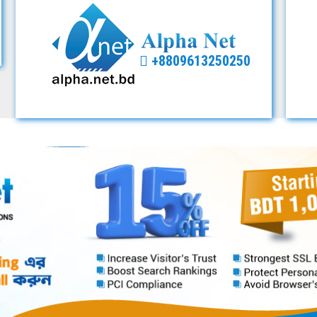
+8809613250250