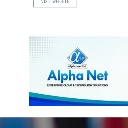
VISIT WEBSITE