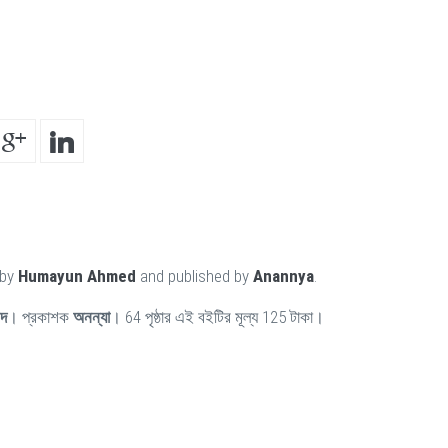
 by
Humayun Ahmed
and published by
Anannya
.
েদ
। প্রকাশক
অনন্যা
। 64 পৃষ্ঠার এই বইটির মূল্য 125 টাকা।