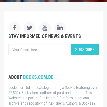
STAY INFORMED OF NEWS & EVENTS
SUBSCRIBE
ABOUT
BOOKS.COM.BD
books.com.bd is a catalog of Bangla Books, featuring over
27,500+ Books from authors of past and present. This
Website is a part of Publishers E-Platform, a national
archive and repository of Publishers, Authors & Books in