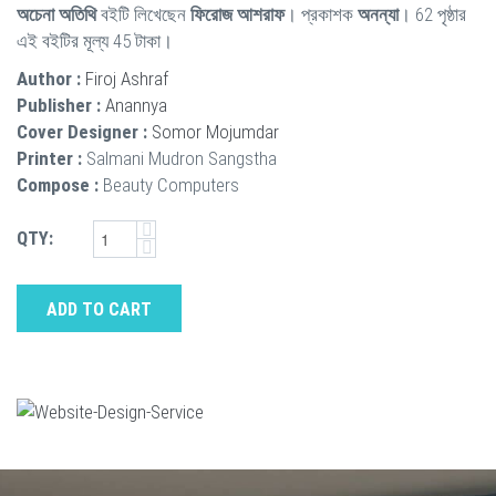
অচেনা অতিথি
বইটি লিখেছেন
ফিরোজ আশরাফ
। প্রকাশক
অনন্যা
। 62 পৃষ্ঠার
এই বইটির মূল্য 45 টাকা।
Author :
Firoj Ashraf
Publisher :
Anannya
Cover Designer :
Somor Mojumdar
Printer :
Salmani Mudron Sangstha
Compose :
Beauty Computers
QTY:
ADD TO CART