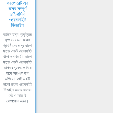
করপোরেট এর
জন্য সম্পূর্ণ
ডাইনামিক
ওয়েবসাইট
ডিজাইন
বর্তমান তথ্য প্রযুক্তির
যুগে যে কোন ব্যবসা
প্রতিষ্ঠানের জন্য ভালো
মানের একটি ওয়েবসাইট
থাকা অপরিহার্য। ভালো
মানের একটি ওয়েবসাইট
আপনার ব্যবসাকে নিয়ে
যাবে আর এক ধাপ
এগিয়ে। তাই একটি
ভালো মানের ওয়েবসাইট
ডিজাইন করতে আলফা
নেট এ আজ ই
যোগাযোগ করুন।