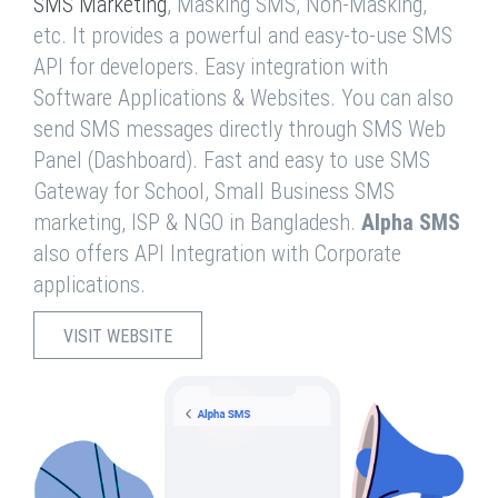
SMS Marketing
, Masking SMS, Non-Masking,
etc. It provides a powerful and easy-to-use SMS
API for developers. Easy integration with
Software Applications & Websites. You can also
send SMS messages directly through SMS Web
Panel (Dashboard). Fast and easy to use SMS
Gateway for School, Small Business SMS
marketing, ISP & NGO in Bangladesh.
Alpha SMS
also offers API Integration with Corporate
applications.
VISIT WEBSITE