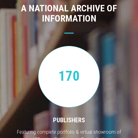
A NATIONAL ARCHIVE OF
INFORMATION
170
PUBLISHERS
Featuring complete portfolio & virtual showroom of