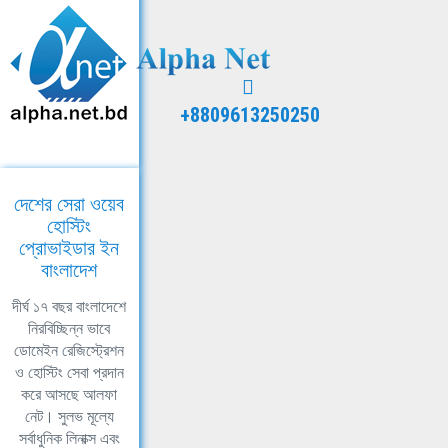
+8809613250250
দেশের সেরা ওয়েব
হোস্টিং
প্রোভাইডার ইন
বাংলাদেশ
দীর্ঘ ১৭ বছর বাংলাদেশে
নিরবিচ্ছিন্ন ভাবে
ডোমেইন রেজিস্ট্রেশন
ও হোস্টিং সেবা প্রদান
করে আসছে আলফা
নেট। সুলভ মূল্যে
সর্বাধুনিক লিনাক্স এবং