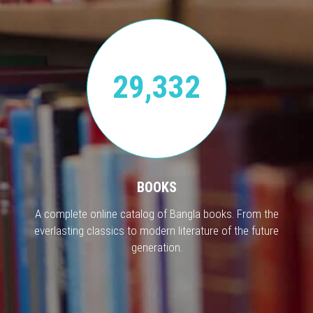
29,332
BOOKS
A complete online catalog of Bangla books. From the
everlasting classics to modern literature of the future
generation.