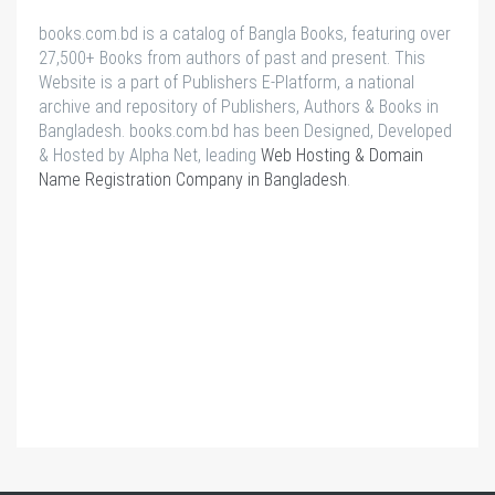
books.com.bd is a catalog of Bangla Books, featuring over
27,500+ Books from authors of past and present. This
Website is a part of Publishers E-Platform, a national
archive and repository of Publishers, Authors & Books in
Bangladesh. books.com.bd has been Designed, Developed
& Hosted by Alpha Net, leading
Web Hosting & Domain
Name Registration Company in Bangladesh
.