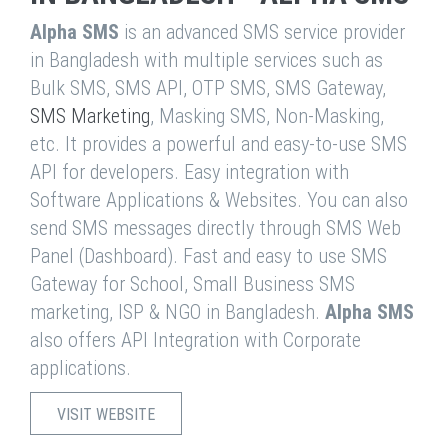
Alpha SMS
is an advanced SMS service provider
in Bangladesh with multiple services such as
Bulk SMS, SMS API, OTP SMS, SMS Gateway,
SMS Marketing
, Masking SMS, Non-Masking,
etc. It provides a powerful and easy-to-use SMS
API for developers. Easy integration with
Software Applications & Websites. You can also
send SMS messages directly through SMS Web
Panel (Dashboard). Fast and easy to use SMS
Gateway for School, Small Business SMS
marketing, ISP & NGO in Bangladesh.
Alpha SMS
also offers API Integration with Corporate
applications.
VISIT WEBSITE