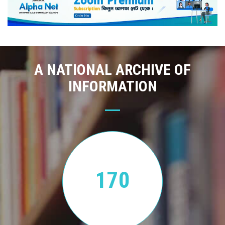
A NATIONAL ARCHIVE OF
INFORMATION
170