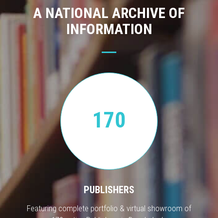
A NATIONAL ARCHIVE OF
INFORMATION
170
PUBLISHERS
Featuring complete portfolio & virtual showroom of