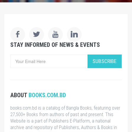
STAY INFORMED OF NEWS & EVENTS
SUBSCRIBE
ABOUT
BOOKS.COM.BD
books.com.bd is a catalog of Bangla Books, featuring over
27,500+ Books from authors of past and present. This
Website is a part of Publishers E-Platform, a national
archive and repository of Publishers, Authors & Books in