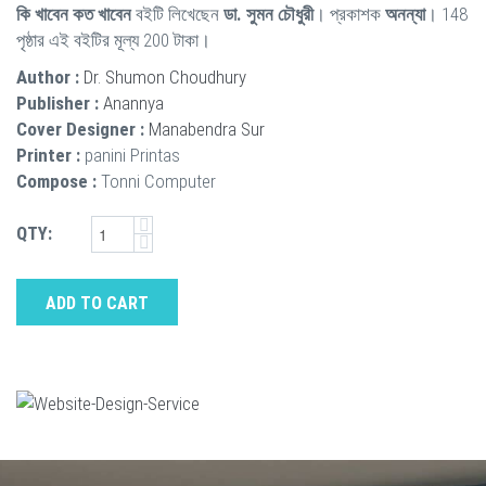
কি খাবেন কত খাবেন
বইটি লিখেছেন
ডা. সুমন চৌধুরী
। প্রকাশক
অনন্যা
। 148
পৃষ্ঠার এই বইটির মূল্য 200 টাকা।
Author :
Dr. Shumon Choudhury
Publisher :
Anannya
Cover Designer :
Manabendra Sur
Printer :
panini Printas
Compose :
Tonni Computer
QTY:
ADD TO CART