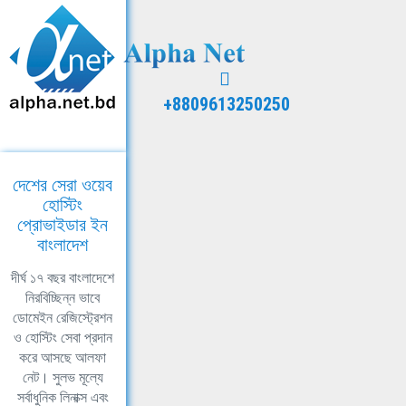
+8809613250250
দেশের সেরা ওয়েব
হোস্টিং
প্রোভাইডার ইন
বাংলাদেশ
দীর্ঘ ১৭ বছর বাংলাদেশে
নিরবিচ্ছিন্ন ভাবে
ডোমেইন রেজিস্ট্রেশন
ও হোস্টিং সেবা প্রদান
করে আসছে আলফা
নেট। সুলভ মূল্যে
সর্বাধুনিক লিনাক্স এবং