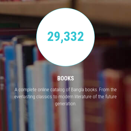
29,332
BOOKS
A complete online catalog of Bangla books. From the
everlasting classics to modern literature of the future
generation.