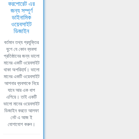
করপোরেট এর
জন্য সম্পূর্ণ
ডাইনামিক
ওয়েবসাইট
ডিজাইন
বর্তমান তথ্য প্রযুক্তির
যুগে যে কোন ব্যবসা
প্রতিষ্ঠানের জন্য ভালো
মানের একটি ওয়েবসাইট
থাকা অপরিহার্য। ভালো
মানের একটি ওয়েবসাইট
আপনার ব্যবসাকে নিয়ে
যাবে আর এক ধাপ
এগিয়ে। তাই একটি
ভালো মানের ওয়েবসাইট
ডিজাইন করতে আলফা
নেট এ আজ ই
যোগাযোগ করুন।