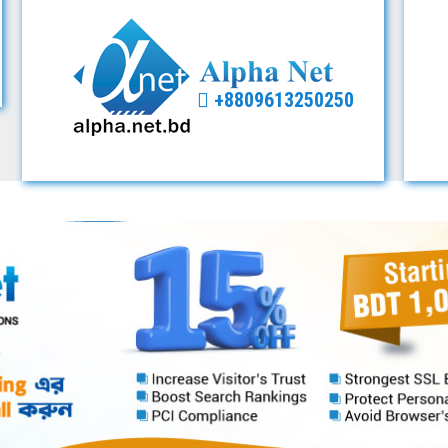
+8809613250250