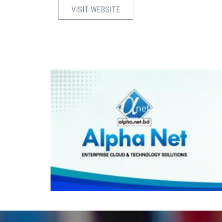
VISIT WEBSITE