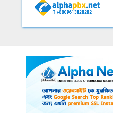
+8809613820202