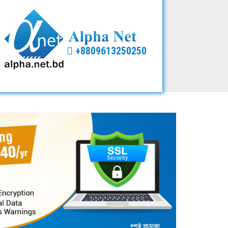
+8809613250250