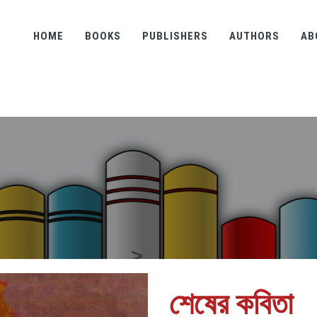
HOME
BOOKS
PUBLISHERS
AUTHORS
AB
শেষের কবিতা