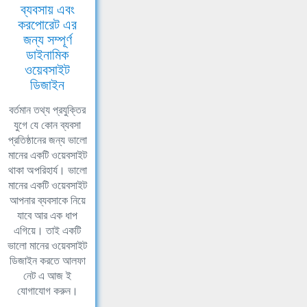
ব্যবসায় এবং
করপোরেট এর
জন্য সম্পূর্ণ
ডাইনামিক
ওয়েবসাইট
ডিজাইন
বর্তমান তথ্য প্রযুক্তির
যুগে যে কোন ব্যবসা
প্রতিষ্ঠানের জন্য ভালো
মানের একটি ওয়েবসাইট
থাকা অপরিহার্য। ভালো
মানের একটি ওয়েবসাইট
আপনার ব্যবসাকে নিয়ে
যাবে আর এক ধাপ
এগিয়ে। তাই একটি
ভালো মানের ওয়েবসাইট
ডিজাইন করতে আলফা
নেট এ আজ ই
যোগাযোগ করুন।