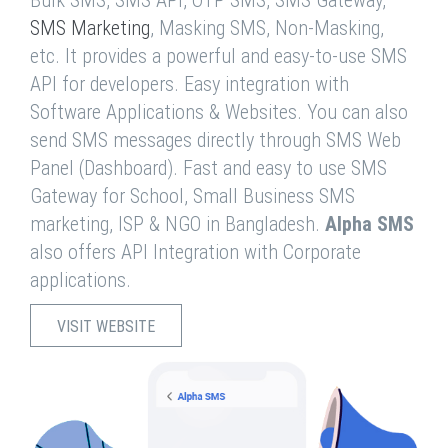
Bulk SMS, SMS API, OTP SMS, SMS Gateway,
SMS Marketing
, Masking SMS, Non-Masking,
etc. It provides a powerful and easy-to-use SMS
API for developers. Easy integration with
Software Applications & Websites. You can also
send SMS messages directly through SMS Web
Panel (Dashboard). Fast and easy to use SMS
Gateway for School, Small Business SMS
marketing, ISP & NGO in Bangladesh.
Alpha SMS
also offers API Integration with Corporate
applications.
VISIT WEBSITE