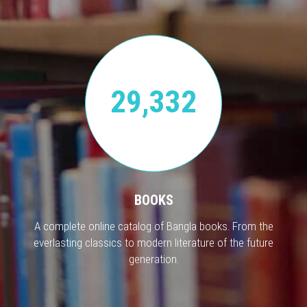
29,332
BOOKS
A complete online catalog of Bangla books. From the
everlasting classics to modern literature of the future
generation.