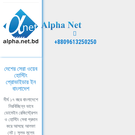
+8809613250250
দেশের সেরা ওয়েব
হোস্টিং
প্রোভাইডার ইন
বাংলাদেশ
দীর্ঘ ১৭ বছর বাংলাদেশে
নিরবিচ্ছিন্ন ভাবে
ডোমেইন রেজিস্ট্রেশন
ও হোস্টিং সেবা প্রদান
করে আসছে আলফা
নেট। সুলভ মূল্যে