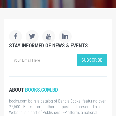
STAY INFORMED OF NEWS & EVENTS
SUBSCRIBE
ABOUT
BOOKS.COM.BD
books.com.bd is a catalog of Bangla Books, featuring over
27,500+ Books from authors of past and present. This
Website is a part of Publishers E-Platform, a national