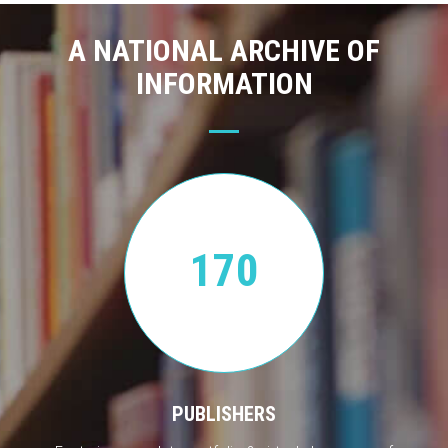
A NATIONAL ARCHIVE OF
INFORMATION
170
PUBLISHERS