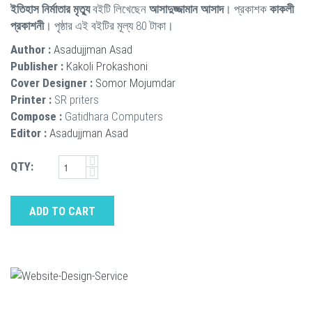
ইতিহাস নির্মাতার মৃত্যু
বইটি লিখেছেন
আসাদুজ্জামান আসাদ
। প্রকাশক
কাকলী
প্রকাশনী
। পৃষ্ঠার এই বইটির মূল্য 80 টাকা।
Author :
Asadujjman Asad
Publisher :
Kakoli Prokashoni
Cover Designer :
Somor Mojumdar
Printer :
SR priters
Compose :
Gatidhara Computers
Editor :
Asadujjman Asad
QTY:
ADD TO CART