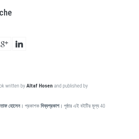
cche
ok written by
Altaf Hosen
and published by
তাফ হোসেন
। প্রকাশক
দিব্যপ্রকাশ
। পৃষ্ঠার এই বইটির মূল্য 40