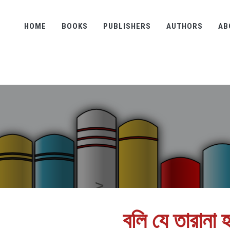
HOME
BOOKS
PUBLISHERS
AUTHORS
AB
বলি যে তারানা হ