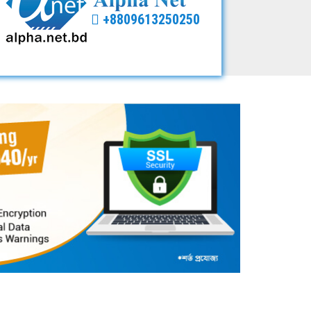
+8809613250250