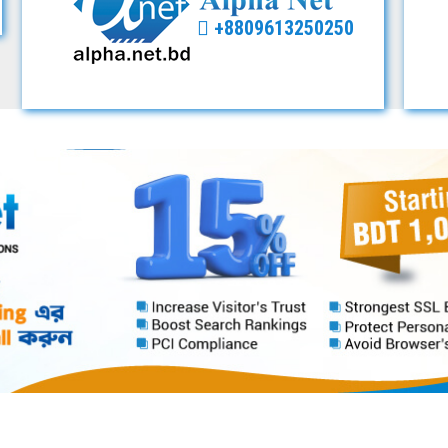
+8809613250250