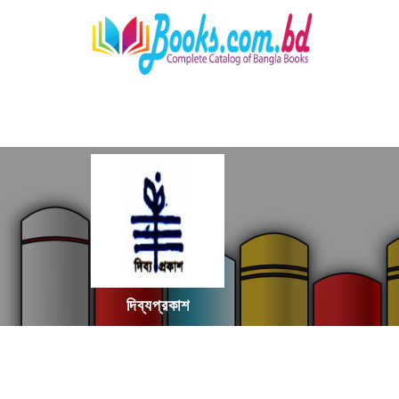
দিব্যপ্রকাশ