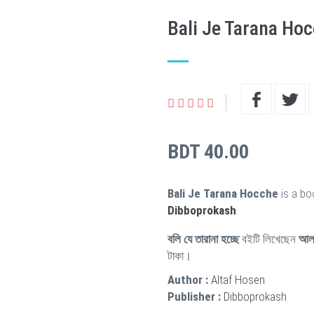
Bali Je Tarana Ho
BDT 40.00
Bali Je Tarana Hocche
is a bo
Dibboprokash
.
বলি যে তারানা হচ্ছে
বইটি লিখেছেন
আল
টাকা।
Author :
Altaf Hosen
Publisher :
Dibboprokash