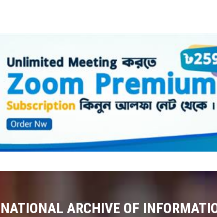
 NATIONAL ARCHIVE OF INFORMATI