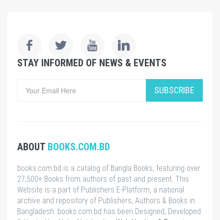
STAY INFORMED OF NEWS & EVENTS
SUBSCRIBE
ABOUT
BOOKS.COM.BD
books.com.bd is a catalog of Bangla Books, featuring over
27,500+ Books from authors of past and present. This
Website is a part of Publishers E-Platform, a national
archive and repository of Publishers, Authors & Books in
Bangladesh. books.com.bd has been Designed, Developed