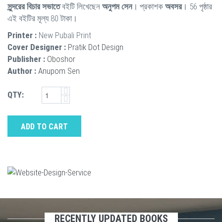
সুন্দরের বিচার সভাতে
বইটি লিখেছেন
অনুপম সেন
। প্রকাশক
অবসর
। 56 পৃষ্ঠার
এই বইটির মূল্য 80 টাকা।
Printer :
New Pubali Print
Cover Designer :
Pratik Dot Design
Publisher :
Oboshor
Author :
Anupom Sen
QTY:
ADD TO CART
RECENTLY UPDATED BOOKS