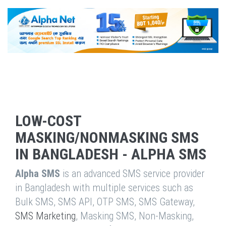
LOW-COST
MASKING/NONMASKING SMS
IN BANGLADESH - ALPHA SMS
Alpha SMS
is an advanced SMS service provider
in Bangladesh with multiple services such as
Bulk SMS, SMS API, OTP SMS, SMS Gateway,
SMS Marketing
, Masking SMS, Non-Masking,