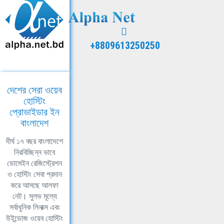
+8809613250250
দেশের সেরা ওয়েব
হোস্টিং
প্রোভাইডার ইন
বাংলাদেশ
দীর্ঘ ১৭ বছর বাংলাদেশে
নিরবিচ্ছিন্ন ভাবে
ডোমেইন রেজিস্ট্রেশন
ও হোস্টিং সেবা প্রদান
করে আসছে আলফা
নেট। সুলভ মূল্যে
সর্বাধুনিক লিনাক্স এবং
উইন্ডোজ ওয়েব হোস্টিং