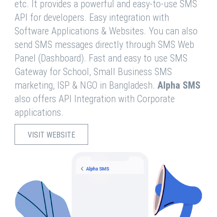
etc. It provides a powerful and easy-to-use SMS
API for developers. Easy integration with
Software Applications & Websites. You can also
send SMS messages directly through SMS Web
Panel (Dashboard). Fast and easy to use SMS
Gateway for School, Small Business SMS
marketing, ISP & NGO in Bangladesh.
Alpha SMS
also offers API Integration with Corporate
applications.
VISIT WEBSITE