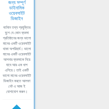
জন্য সম্পূর্ণ
ডাইনামিক
ওয়েবসাইট
ডিজাইন
বর্তমান তথ্য প্রযুক্তির
যুগে যে কোন ব্যবসা
প্রতিষ্ঠানের জন্য ভালো
মানের একটি ওয়েবসাইট
থাকা অপরিহার্য। ভালো
মানের একটি ওয়েবসাইট
আপনার ব্যবসাকে নিয়ে
যাবে আর এক ধাপ
এগিয়ে। তাই একটি
ভালো মানের ওয়েবসাইট
ডিজাইন করতে আলফা
নেট এ আজ ই
যোগাযোগ করুন।