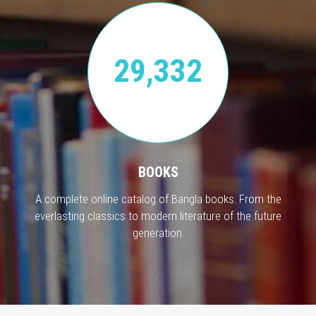
29,332
BOOKS
A complete online catalog of Bangla books. From the
everlasting classics to modern literature of the future
generation.