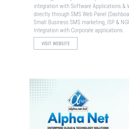
integration with Software Applications 
directly through SMS Web Panel (Dashboa
Small Business SMS marketing, ISP & NG
Integration with Corporate applications.
VISIT WEBSITE