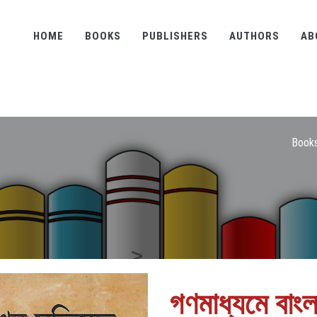
HOME
BOOKS
PUBLISHERS
AUTHORS
AB
Book
গণমাধ্যমে বাংল