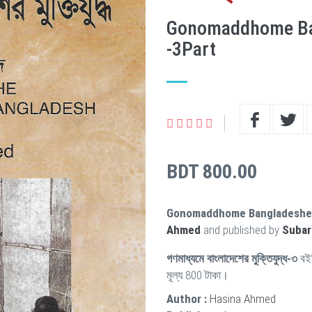
Gonomaddhome Ba
-3Part
BDT 800.00
Gonomaddhome Bangladesher
Ahmed
and published by
Subar
গণমাধ্যমে বাংলাদেশের মুক্তিযুদ্ধ-৩
বই
মূল্য 800 টাকা।
Author :
Hasina Ahmed