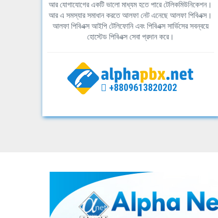
আর যোগাযোগের একটি ভালো মাধ্যম হতে পারে টেলিকমিউনিকেশন।
আর এ সমস্যার সমাধান করতে আলফা নেট এনেছে আলফা পিবিএক্স।
আলফা পিবিএক্স আইপি টেলিফোনি এবং পিবিএক্স সার্ভিসের সবন্বয়ে
হোস্টেড পিবিএক্স সেবা প্রদান করে।
+8809613820202