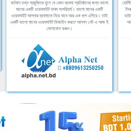
বর্তমান তথ্য প্রযুক্তির যুগে যে কোন ব্যবসা প্রতিষ্ঠানের জন্য ভালো
হোস্ট
মানের একটি ওয়েবসাইট থাকা অপরিহার্য। ভালো মানের একটি
লিন
ওয়েবসাইট আপনার ব্যবসাকে নিয়ে যাবে আর এক ধাপ এগিয়ে। তাই
ডাটা
একটি ভালো মানের ওয়েবসাইট ডিজাইন করতে আলফা নেট এ আজ ই
আল
যোগাযোগ করুন।
+8809613250250