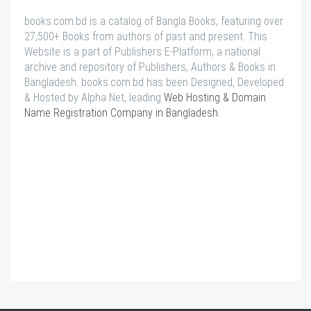
books.com.bd is a catalog of Bangla Books, featuring over
27,500+ Books from authors of past and present. This
Website is a part of Publishers E-Platform, a national
archive and repository of Publishers, Authors & Books in
Bangladesh. books.com.bd has been Designed, Developed
& Hosted by Alpha Net, leading
Web Hosting & Domain
Name Registration Company in Bangladesh
.