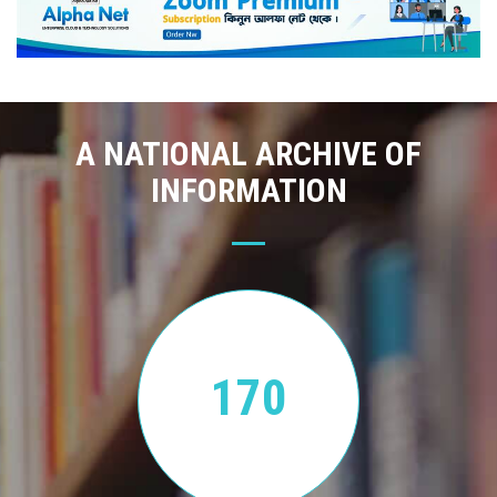
A NATIONAL ARCHIVE OF
INFORMATION
170