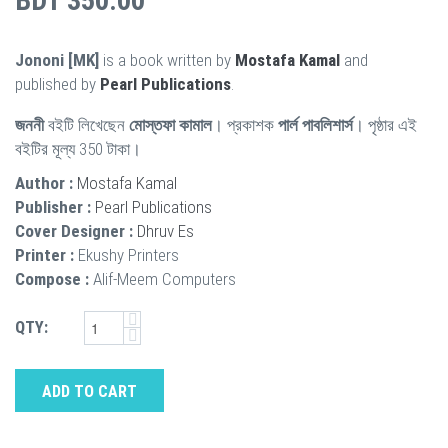
BDT 350.00
Jononi [MK]
is a book written by
Mostafa Kamal
and
published by
Pearl Publications
.
জননী
বইটি লিখেছেন
মোস্তফা কামাল
। প্রকাশক
পার্ল পাবলিশার্স
। পৃষ্ঠার এই
বইটির মূল্য 350 টাকা।
Author :
Mostafa Kamal
Publisher :
Pearl Publications
Cover Designer :
Dhruv Es
Printer :
Ekushy Printers
Compose :
Alif-Meem Computers
QTY:
ADD TO CART