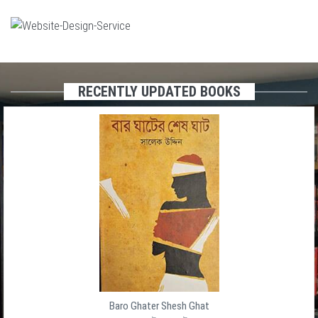
RECENTLY UPDATED BOOKS
Baro Ghater Shesh Ghat