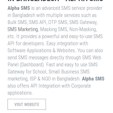
Alpha SMS
is an advanced SMS service provider
in Bangladesh with multiple services such as
Bulk SMS, SMS API, OTP SMS, SMS Gateway,
SMS Marketing
, Masking SMS, Non-Masking,
etc. It provides a powerful and easy-to-use SMS
API for developers. Easy integration with
Software Applications & Websites. You can also
send SMS messages directly through SMS Web
Panel (Dashboard). Fast and easy to use SMS
Gateway for School, Small Business SMS
marketing, ISP & NGO in Bangladesh.
Alpha SMS
also offers API Integration with Corporate
applications.
VISIT WEBSITE