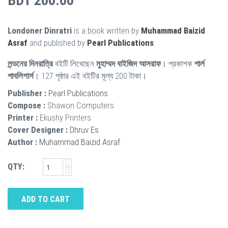
BDT 200.00
Londoner Dinratri
is a book written by
Muhammad Baizid
Asraf
and published by
Pearl Publications
.
লন্ডনের দিনরাত্রি
বইটি লিখেছেন
মুহাম্মদ বাইজিদ আসরাফ
। প্রকাশক
পার্ল
পাবলিশার্স
। 127 পৃষ্ঠার এই বইটির মূল্য 200 টাকা।
Publisher :
Pearl Publications
Compose :
Shawon Computers
Printer :
Ekushy Printers
Cover Designer :
Dhruv Es
Author :
Muhammad Baizid Asraf
QTY:
ADD TO CART