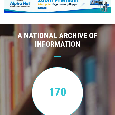
A NATIONAL ARCHIVE OF
INFORMATION
170