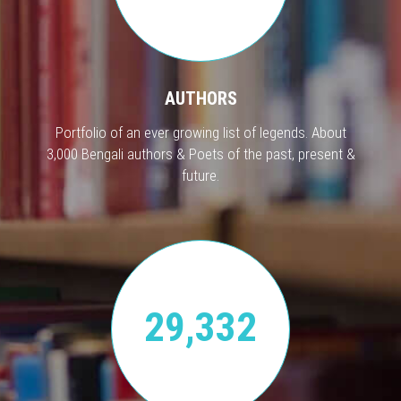
AUTHORS
Portfolio of an ever growing list of legends. About
3,000 Bengali authors & Poets of the past, present &
future.
29,332