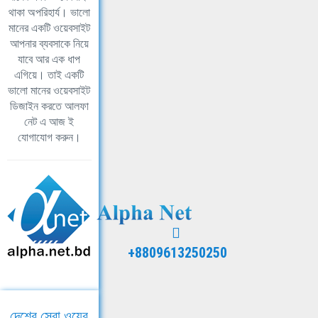
থাকা অপরিহার্য। ভালো
মানের একটি ওয়েবসাইট
আপনার ব্যবসাকে নিয়ে
যাবে আর এক ধাপ
এগিয়ে। তাই একটি
ভালো মানের ওয়েবসাইট
ডিজাইন করতে আলফা
নেট এ আজ ই
যোগাযোগ করুন।
+8809613250250
দেশের সেরা ওয়েব