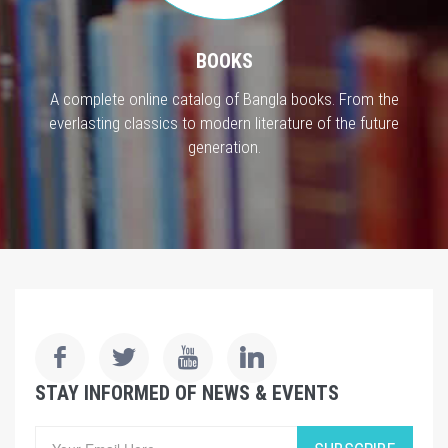
BOOKS
A complete online catalog of Bangla books. From the
everlasting classics to modern literature of the future
generation.
STAY INFORMED OF NEWS & EVENTS