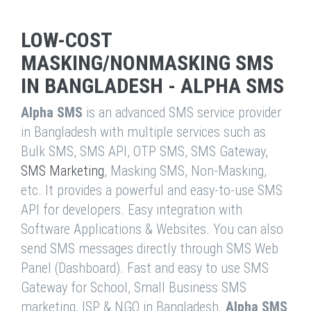
LOW-COST
MASKING/NONMASKING SMS
IN BANGLADESH - ALPHA SMS
Alpha SMS
is an advanced SMS service provider
in Bangladesh with multiple services such as
Bulk SMS, SMS API, OTP SMS, SMS Gateway,
SMS Marketing
, Masking SMS, Non-Masking,
etc. It provides a powerful and easy-to-use SMS
API for developers. Easy integration with
Software Applications & Websites. You can also
send SMS messages directly through SMS Web
Panel (Dashboard). Fast and easy to use SMS
Gateway for School, Small Business SMS
marketing, ISP & NGO in Bangladesh.
Alpha SMS