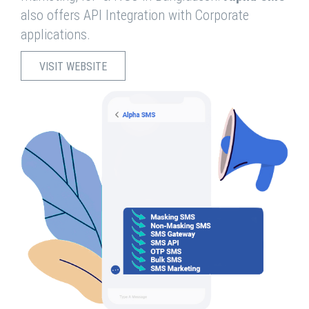
also offers API Integration with Corporate
applications.
VISIT WEBSITE