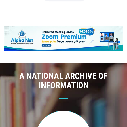
A NATIONAL ARCHIVE OF
INFORMATION