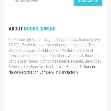
SUBSCRIBE
ABOUT
BOOKS.COM.BD
books.com.bd is a catalog of Bangla Books, featuring over
27,500+ Books from authors of past and present. This
Website is a part of Publishers E-Platform, a national
archive and repository of Publishers, Authors & Books in
Bangladesh. books.com.bd has been Designed, Developed
& Hosted by Alpha Net, leading
Web Hosting & Domain
Name Registration Company in Bangladesh
.