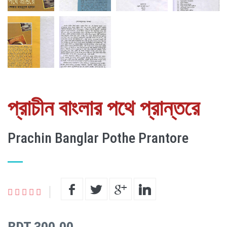
প্রাচীন বাংলার পথে প্রান্তরে
Prachin Banglar Pothe Prantore