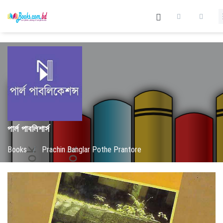
পার্ল পাবলিশার্স
Books
/
Prachin Banglar Pothe Prantore