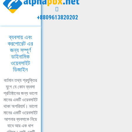
+8809613820202
ব্যবসায় এবং
করপোরেট এর
জন্য সম্পূর্ণ
ডাইনামিক
ওয়েবসাইট
ডিজাইন
বর্তমান তথ্য প্রযুক্তির
যুগে যে কোন ব্যবসা
প্রতিষ্ঠানের জন্য ভালো
মানের একটি ওয়েবসাইট
থাকা অপরিহার্য। ভালো
মানের একটি ওয়েবসাইট
আপনার ব্যবসাকে নিয়ে
যাবে আর এক ধাপ