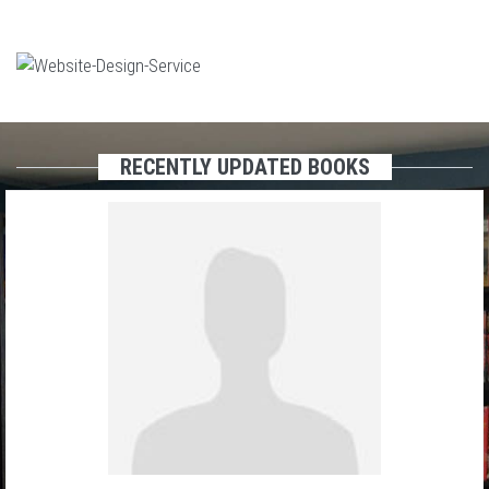
RECENTLY UPDATED BOOKS