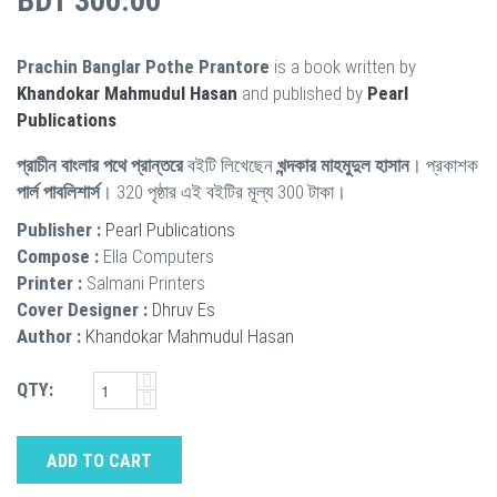
BDT 300.00
Prachin Banglar Pothe Prantore
is a book written by
Khandokar Mahmudul Hasan
and published by
Pearl
Publications
.
প্রাচীন বাংলার পথে প্রান্তরে
বইটি লিখেছেন
খন্দকার মাহমুদুল হাসান
। প্রকাশক
পার্ল পাবলিশার্স
। 320 পৃষ্ঠার এই বইটির মূল্য 300 টাকা।
Publisher :
Pearl Publications
Compose :
Ella Computers
Printer :
Salmani Printers
Cover Designer :
Dhruv Es
Author :
Khandokar Mahmudul Hasan
QTY:
ADD TO CART