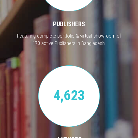
PUBLISHERS
Featuring complete portfolio & virtual showroom of
170 active Publishers in Bangladesh.
4,623