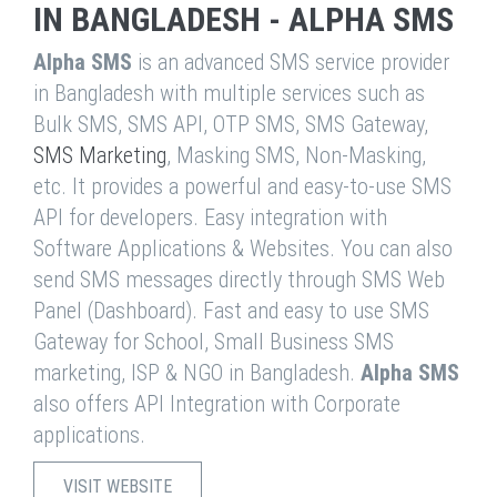
IN BANGLADESH - ALPHA SMS
Alpha SMS
is an advanced SMS service provider
in Bangladesh with multiple services such as
Bulk SMS, SMS API, OTP SMS, SMS Gateway,
SMS Marketing
, Masking SMS, Non-Masking,
etc. It provides a powerful and easy-to-use SMS
API for developers. Easy integration with
Software Applications & Websites. You can also
send SMS messages directly through SMS Web
Panel (Dashboard). Fast and easy to use SMS
Gateway for School, Small Business SMS
marketing, ISP & NGO in Bangladesh.
Alpha SMS
also offers API Integration with Corporate
applications.
VISIT WEBSITE