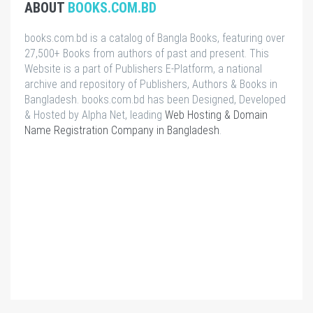
ABOUT
BOOKS.COM.BD
books.com.bd is a catalog of Bangla Books, featuring over
27,500+ Books from authors of past and present. This
Website is a part of Publishers E-Platform, a national
archive and repository of Publishers, Authors & Books in
Bangladesh. books.com.bd has been Designed, Developed
& Hosted by Alpha Net, leading
Web Hosting & Domain
Name Registration Company in Bangladesh
.