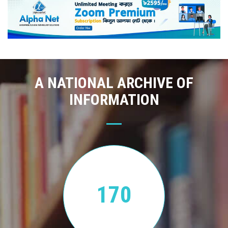
A NATIONAL ARCHIVE OF
INFORMATION
170