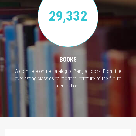
29,332
BOOKS
A complete online catalog of Bangla books. From the
everlasting classics to modern literature of the future
generation.