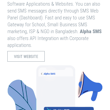
Software Applications & Websites. You can also
send SMS messages directly through SMS Web
Panel (Dashboard). Fast and easy to use SMS
Gateway for School, Small Business SMS
marketing, ISP & NGO in Bangladesh.
Alpha SMS
also offers API Integration with Corporate
applications.
VISIT WEBSITE