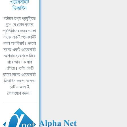
ওয়েবসাইট
ডিজাইন
বর্তমান তথ্য প্রযুক্তির
যুগে যে কোন ব্যবসা
প্রতিষ্ঠানের জন্য ভালো
মানের একটি ওয়েবসাইট
থাকা অপরিহার্য। ভালো
মানের একটি ওয়েবসাইট
আপনার ব্যবসাকে নিয়ে
যাবে আর এক ধাপ
এগিয়ে। তাই একটি
ভালো মানের ওয়েবসাইট
ডিজাইন করতে আলফা
নেট এ আজ ই
যোগাযোগ করুন।