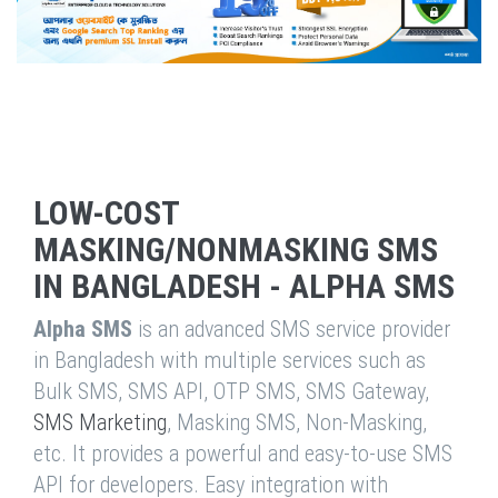
LOW-COST
MASKING/NONMASKING SMS
IN BANGLADESH - ALPHA SMS
Alpha SMS
is an advanced SMS service provider
in Bangladesh with multiple services such as
Bulk SMS, SMS API, OTP SMS, SMS Gateway,
SMS Marketing
, Masking SMS, Non-Masking,
etc. It provides a powerful and easy-to-use SMS
API for developers. Easy integration with