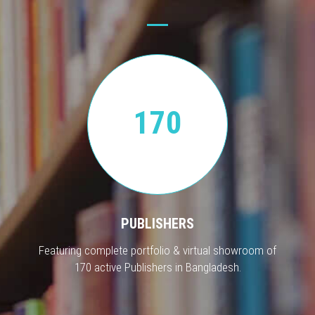
170
PUBLISHERS
Featuring complete portfolio & virtual showroom of
170 active Publishers in Bangladesh.