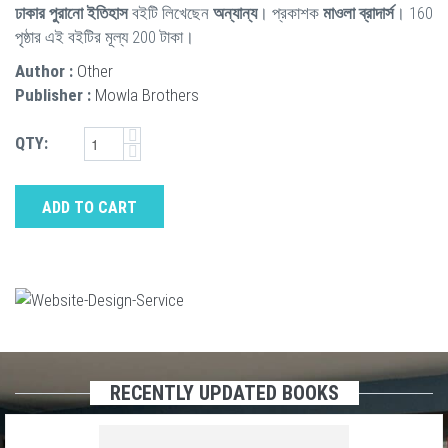
ঢাকার পুরানো ইতিহাস
বইটি লিখেছেন
অন্যান্য
। প্রকাশক
মাওলা ব্রাদার্স
। 160
পৃষ্ঠার এই বইটির মূল্য 200 টাকা।
Author :
Other
Publisher :
Mowla Brothers
QTY:
ADD TO CART
RECENTLY UPDATED BOOKS