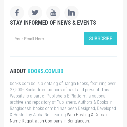
STAY INFORMED OF NEWS & EVENTS
SUBSCRIBE
ABOUT
BOOKS.COM.BD
books.com.bd is a catalog of Bangla Books, featuring over
27,500+ Books from authors of past and present. This
Website is a part of Publishers E-Platform, a national
archive and repository of Publishers, Authors & Books in
Bangladesh. books.com.bd has been Designed, Developed
& Hosted by Alpha Net, leading
Web Hosting & Domain
Name Registration Company in Bangladesh
.