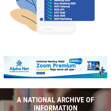
A NATIONAL ARCHIVE OF
INFORMATION