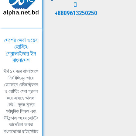
+8809613250250
দেশের সেরা ওয়েব
হোস্টিং
প্রোভাইডার ইন
বাংলাদেশ
দীর্ঘ ১৭ বছর বাংলাদেশে
নিরবিচ্ছিন্ন ভাবে
ডোমেইন রেজিস্ট্রেশন
ও হোস্টিং সেবা প্রদান
করে আসছে আলফা
নেট। সুলভ মূল্যে
সর্বাধুনিক লিনাক্স এবং
উইন্ডোজ ওয়েব হোস্টিং
আমেরিকা অথবা
বাংলাদেশের ডাটাসেন্টারে