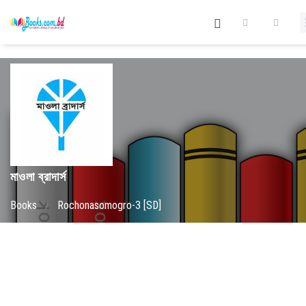
মাওলা ব্রাদার্স
Books
/
Rochonasomogro-3 [SD]