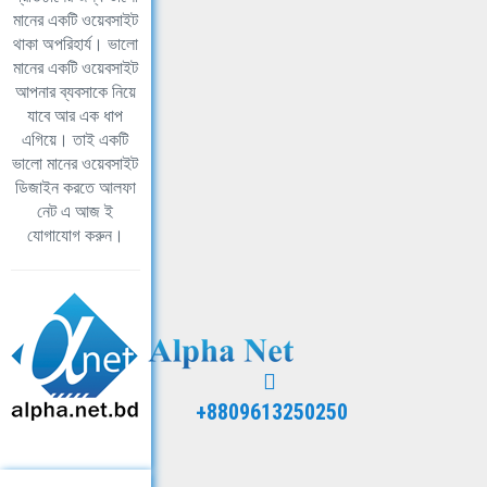
মানের একটি ওয়েবসাইট
থাকা অপরিহার্য। ভালো
মানের একটি ওয়েবসাইট
আপনার ব্যবসাকে নিয়ে
যাবে আর এক ধাপ
এগিয়ে। তাই একটি
ভালো মানের ওয়েবসাইট
ডিজাইন করতে আলফা
নেট এ আজ ই
যোগাযোগ করুন।
+8809613250250