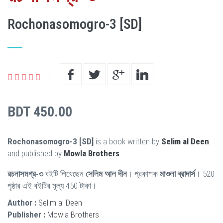
Rochonasomogro-3 [SD]
BDT 450.00
Rochonasomogro-3 [SD]
is a book written by
Selim al Deen
and published by
Mowla Brothers
.
রচনাসমগ্র-৩
বইটি লিখেছেন
সেলিম আল দীন
। প্রকাশক
মাওলা ব্রাদার্স
। 520
পৃষ্ঠার এই বইটির মূল্য 450 টাকা।
Author :
Selim al Deen
Publisher :
Mowla Brothers