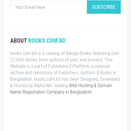
SUBSCRIBE
ABOUT
BOOKS.COM.BD
books.com.bd is a catalog of Bangla Books, featuring over
27,500+ Books from authors of past and present. This
Website is a part of Publishers E-Platform, a national
archive and repository of Publishers, Authors & Books in
Bangladesh. books.com.bd has been Designed, Developed
& Hosted by Alpha Net, leading
Web Hosting & Domain
Name Registration Company in Bangladesh
.