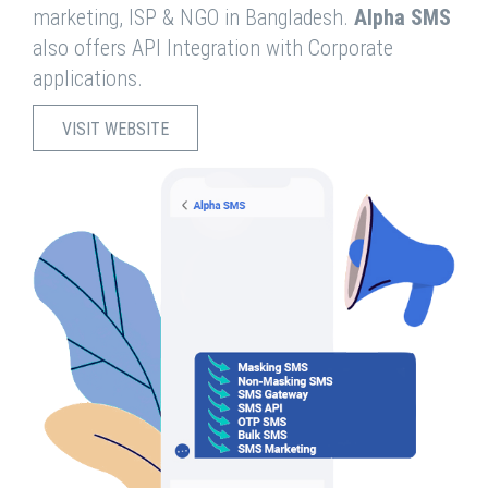
marketing, ISP & NGO in Bangladesh.
Alpha SMS
also offers API Integration with Corporate
applications.
VISIT WEBSITE