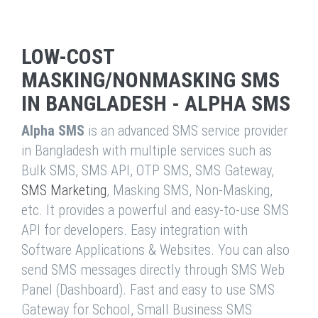
LOW-COST
MASKING/NONMASKING SMS
IN BANGLADESH - ALPHA SMS
Alpha SMS
is an advanced SMS service provider
in Bangladesh with multiple services such as
Bulk SMS, SMS API, OTP SMS, SMS Gateway,
SMS Marketing
, Masking SMS, Non-Masking,
etc. It provides a powerful and easy-to-use SMS
API for developers. Easy integration with
Software Applications & Websites. You can also
send SMS messages directly through SMS Web
Panel (Dashboard). Fast and easy to use SMS
Gateway for School, Small Business SMS