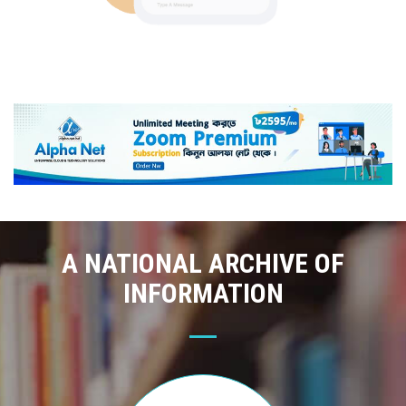
A NATIONAL ARCHIVE OF
INFORMATION