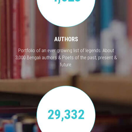
AUTHORS
Portfolio of an ever growing list of legends. About
3,000 Bengali authors & Poets of the past, present &
future.
29,332