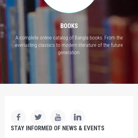
BOOKS
A complete online catalog of Bangla books. From the
everlasting classics to modern literature of the future
generation.
STAY INFORMED OF NEWS & EVENTS