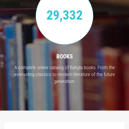
29,332
BOOKS
A complete online catalog of Bangla books. From the
everlasting classics to modern literature of the future
generation.