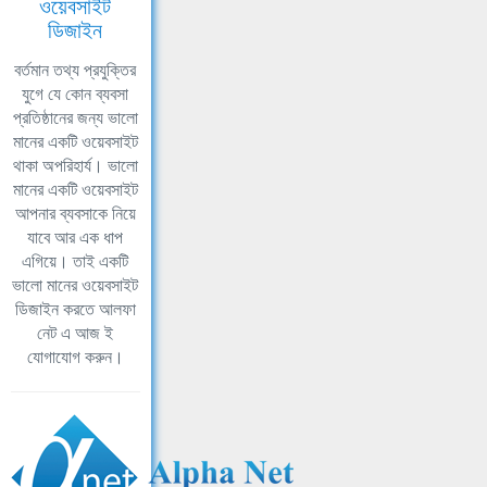
ওয়েবসাইট
ডিজাইন
বর্তমান তথ্য প্রযুক্তির
যুগে যে কোন ব্যবসা
প্রতিষ্ঠানের জন্য ভালো
মানের একটি ওয়েবসাইট
থাকা অপরিহার্য। ভালো
মানের একটি ওয়েবসাইট
আপনার ব্যবসাকে নিয়ে
যাবে আর এক ধাপ
এগিয়ে। তাই একটি
ভালো মানের ওয়েবসাইট
ডিজাইন করতে আলফা
নেট এ আজ ই
যোগাযোগ করুন।