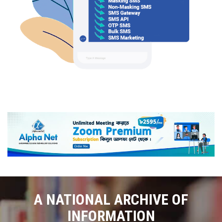
A NATIONAL ARCHIVE OF
INFORMATION