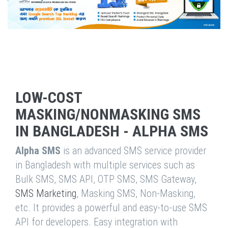
LOW-COST
MASKING/NONMASKING SMS
IN BANGLADESH - ALPHA SMS
Alpha SMS
is an advanced SMS service provider
in Bangladesh with multiple services such as
Bulk SMS, SMS API, OTP SMS, SMS Gateway,
SMS Marketing
, Masking SMS, Non-Masking,
etc. It provides a powerful and easy-to-use SMS
API for developers. Easy integration with