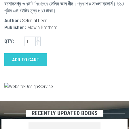
রচনাসমগ্র-৬
বইটি লিখেছেন
সেলিম আল দীন
। প্রকাশক
মাওলা ব্রাদার্স
। 580
পৃষ্ঠার এই বইটির মূল্য 650 টাকা।
Author :
Selim al Deen
Publisher :
Mowla Brothers
QTY:
ADD TO CART
RECENTLY UPDATED BOOKS