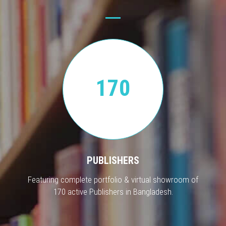
170
PUBLISHERS
Featuring complete portfolio & virtual showroom of
170 active Publishers in Bangladesh.