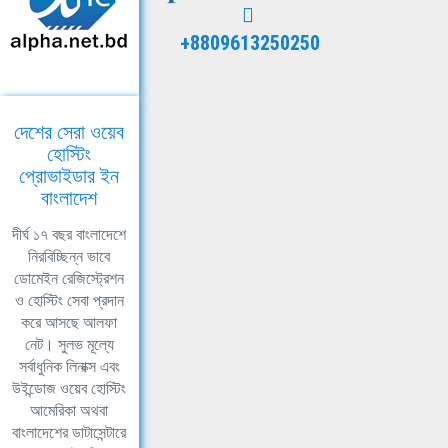
+8809613250250
দেশের সেরা ওয়েব
হোস্টিং
প্রোভাইডার ইন
বাংলাদেশ
দীর্ঘ ১৭ বছর বাংলাদেশে
নিরবিচ্ছিন্ন ভাবে
ডোমেইন রেজিস্ট্রেশন
ও হোস্টিং সেবা প্রদান
করে আসছে আলফা
নেট। সুলভ মূল্যে
সর্বাধুনিক লিনাক্স এবং
উইন্ডোজ ওয়েব হোস্টিং
আমেরিকা অথবা
বাংলাদেশের ডাটাসেন্টারে