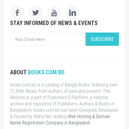
STAY INFORMED OF NEWS & EVENTS
SUBSCRIBE
ABOUT
BOOKS.COM.BD
books.com.bd is a catalog of Bangla Books, featuring over
27,500+ Books from authors of past and present. This
Website is a part of Publishers E-Platform, a national
archive and repository of Publishers, Authors & Books in
Bangladesh. books.com.bd has been Designed, Developed
& Hosted by Alpha Net, leading
Web Hosting & Domain
Name Registration Company in Bangladesh
.