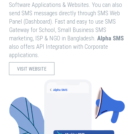
Software Applications & Websites. You can also
send SMS messages directly through SMS Web
Panel (Dashboard). Fast and easy to use SMS
Gateway for School, Small Business SMS
marketing, ISP & NGO in Bangladesh.
Alpha SMS
also offers API Integration with Corporate
applications.
VISIT WEBSITE