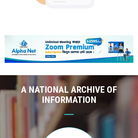
A NATIONAL ARCHIVE OF
INFORMATION