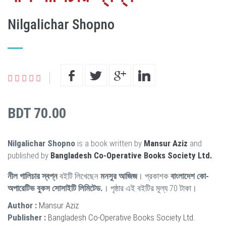
Nilgalichar Shopno
BDT 70.00
Nilgalichar Shopno
is a book written by
Mansur Aziz
and
published by
Bangladesh Co-Operative Books Society Ltd.
.
নীল গালিচার স্বপ্ন
বইটি লিখেছেন
মনসুর আজিজ
। প্রকাশক
বাংলাদেশ কো-
অপারেটিভ বুকস সোসাইটি লিমিটেড.
। পৃষ্ঠার এই বইটির মূল্য 70 টাকা।
Author :
Mansur Aziz
Publisher :
Bangladesh Co-Operative Books Society Ltd.