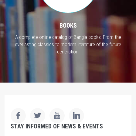
BOOKS
A complete online catalog of Bangla books. From the
everlasting classics to modern literature of the future
generation.
STAY INFORMED OF NEWS & EVENTS