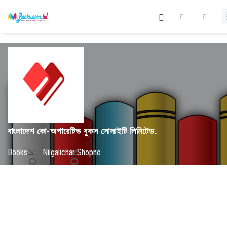
বাংলাদেশ কো-অপারেটিভ বুকস সোসাইটি লিমিটেড.
Books
/
Nilgalichar Shopno