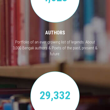
AUTHORS
Portfolio of an ever growing list of legends. About
3,000 Bengali authors & Poets of the past, present &
future.
29,332