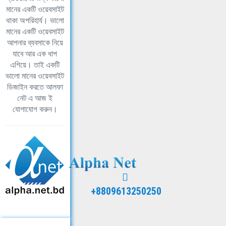
মানের একটি ওয়েবসাইট
থাকা অপরিহার্য। ভালো
মানের একটি ওয়েবসাইট
আপনার ব্যবসাকে নিয়ে
যাবে আর এক ধাপ
এগিয়ে। তাই একটি
ভালো মানের ওয়েবসাইট
ডিজাইন করতে আলফা
নেট এ আজ ই
যোগাযোগ করুন।
+8809613250250