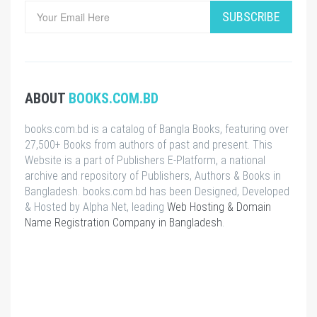
SUBSCRIBE
ABOUT
BOOKS.COM.BD
books.com.bd is a catalog of Bangla Books, featuring over
27,500+ Books from authors of past and present. This
Website is a part of Publishers E-Platform, a national
archive and repository of Publishers, Authors & Books in
Bangladesh. books.com.bd has been Designed, Developed
& Hosted by Alpha Net, leading
Web Hosting & Domain
Name Registration Company in Bangladesh
.