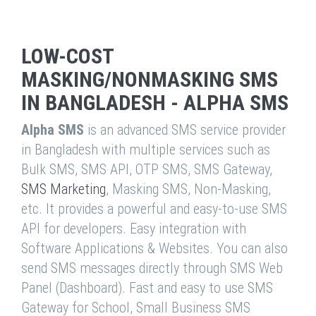
LOW-COST
MASKING/NONMASKING SMS
IN BANGLADESH - ALPHA SMS
Alpha SMS
is an advanced SMS service provider
in Bangladesh with multiple services such as
Bulk SMS, SMS API, OTP SMS, SMS Gateway,
SMS Marketing
, Masking SMS, Non-Masking,
etc. It provides a powerful and easy-to-use SMS
API for developers. Easy integration with
Software Applications & Websites. You can also
send SMS messages directly through SMS Web
Panel (Dashboard). Fast and easy to use SMS
Gateway for School, Small Business SMS