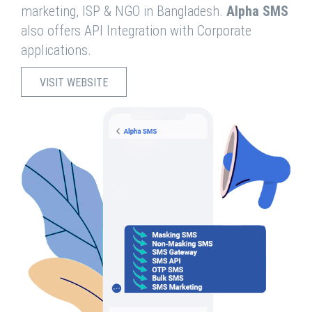
marketing, ISP & NGO in Bangladesh.
Alpha SMS
also offers API Integration with Corporate
applications.
VISIT WEBSITE