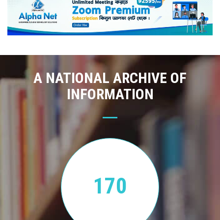
A NATIONAL ARCHIVE OF
INFORMATION
170