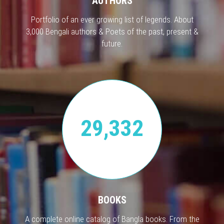
AUTHORS
Portfolio of an ever growing list of legends. About
3,000 Bengali authors & Poets of the past, present &
future.
29,332
BOOKS
A complete online catalog of Bangla books. From the