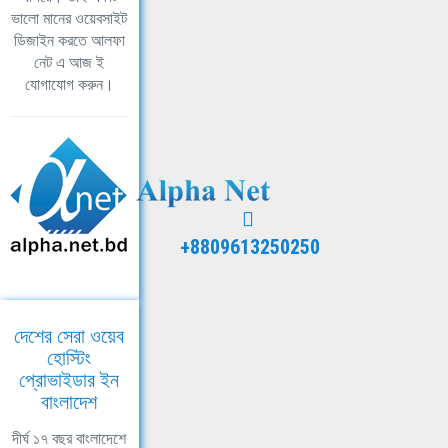
ভালো মানের ওয়েবসাইট
ডিজাইন করতে আলফা
নেট এ আজ ই
যোগাযোগ করুন।
+8809613250250
দেশের সেরা ওয়েব
হোস্টিং
প্রোভাইডার ইন
বাংলাদেশ
দীর্ঘ ১৭ বছর বাংলাদেশে