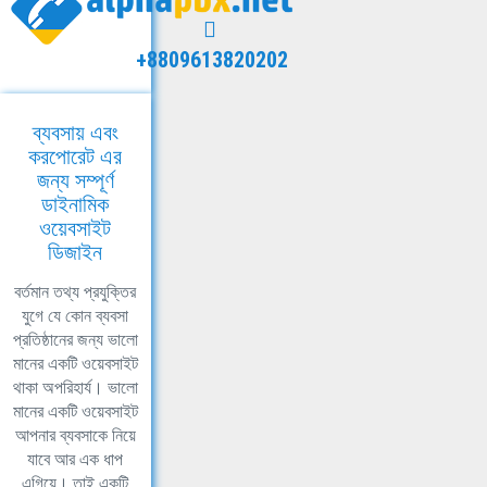
+8809613820202
ব্যবসায় এবং
করপোরেট এর
জন্য সম্পূর্ণ
ডাইনামিক
ওয়েবসাইট
ডিজাইন
বর্তমান তথ্য প্রযুক্তির
যুগে যে কোন ব্যবসা
প্রতিষ্ঠানের জন্য ভালো
মানের একটি ওয়েবসাইট
থাকা অপরিহার্য। ভালো
মানের একটি ওয়েবসাইট
আপনার ব্যবসাকে নিয়ে
যাবে আর এক ধাপ
এগিয়ে। তাই একটি