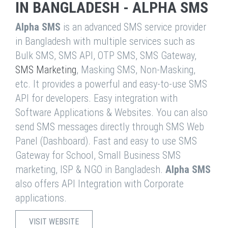
IN BANGLADESH - ALPHA SMS
Alpha SMS
is an advanced SMS service provider
in Bangladesh with multiple services such as
Bulk SMS, SMS API, OTP SMS, SMS Gateway,
SMS Marketing
, Masking SMS, Non-Masking,
etc. It provides a powerful and easy-to-use SMS
API for developers. Easy integration with
Software Applications & Websites. You can also
send SMS messages directly through SMS Web
Panel (Dashboard). Fast and easy to use SMS
Gateway for School, Small Business SMS
marketing, ISP & NGO in Bangladesh.
Alpha SMS
also offers API Integration with Corporate
applications.
VISIT WEBSITE