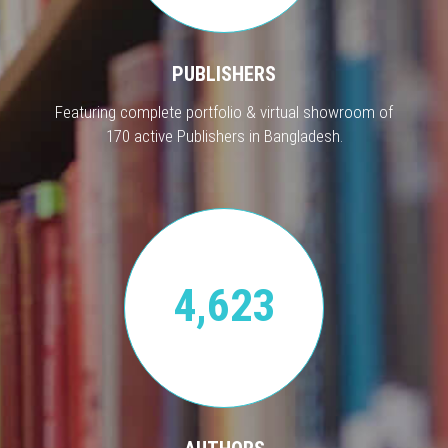
PUBLISHERS
Featuring complete portfolio & virtual showroom of
170 active Publishers in Bangladesh.
4,623