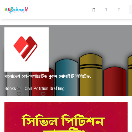
বাংলাদেশ কো-অপারেটিভ বুকস সোসাইটি লিমিটেড.
Books
/
Civil Petition Drafting