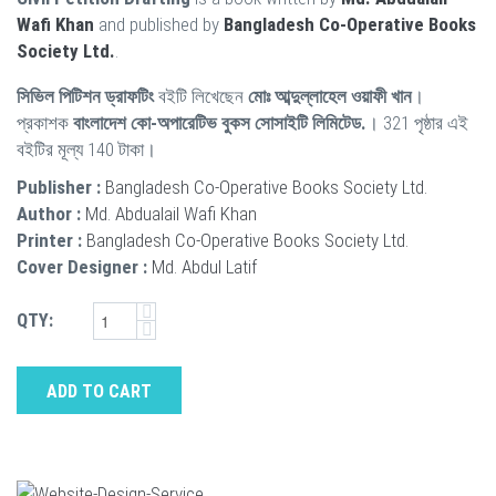
Wafi Khan
and published by
Bangladesh Co-Operative Books
Society Ltd.
.
সিভিল পিটিশন ড্রাফটিং
বইটি লিখেছেন
মোঃ আব্দুল্লাহেল ওয়াফী খান
।
প্রকাশক
বাংলাদেশ কো-অপারেটিভ বুকস সোসাইটি লিমিটেড.
। 321 পৃষ্ঠার এই
বইটির মূল্য 140 টাকা।
Publisher :
Bangladesh Co-Operative Books Society Ltd.
Author :
Md. Abdualail Wafi Khan
Printer :
Bangladesh Co-Operative Books Society Ltd.
Cover Designer :
Md. Abdul Latif
QTY:
ADD TO CART