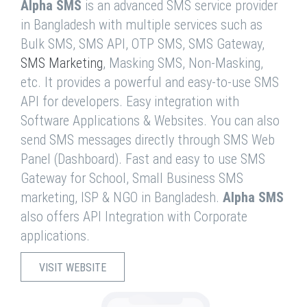
Alpha SMS
is an advanced SMS service provider
in Bangladesh with multiple services such as
Bulk SMS, SMS API, OTP SMS, SMS Gateway,
SMS Marketing
, Masking SMS, Non-Masking,
etc. It provides a powerful and easy-to-use SMS
API for developers. Easy integration with
Software Applications & Websites. You can also
send SMS messages directly through SMS Web
Panel (Dashboard). Fast and easy to use SMS
Gateway for School, Small Business SMS
marketing, ISP & NGO in Bangladesh.
Alpha SMS
also offers API Integration with Corporate
applications.
VISIT WEBSITE