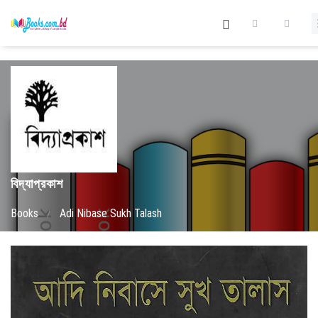
বিদ্যাপ্রকাশ
Books
/
Adi Nibase Sukh Talash