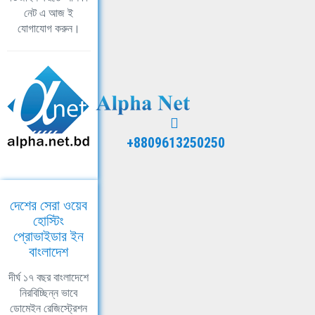
নেট এ আজ ই
যোগাযোগ করুন।
+8809613250250
দেশের সেরা ওয়েব
হোস্টিং
প্রোভাইডার ইন
বাংলাদেশ
দীর্ঘ ১৭ বছর বাংলাদেশে
নিরবিচ্ছিন্ন ভাবে
ডোমেইন রেজিস্ট্রেশন