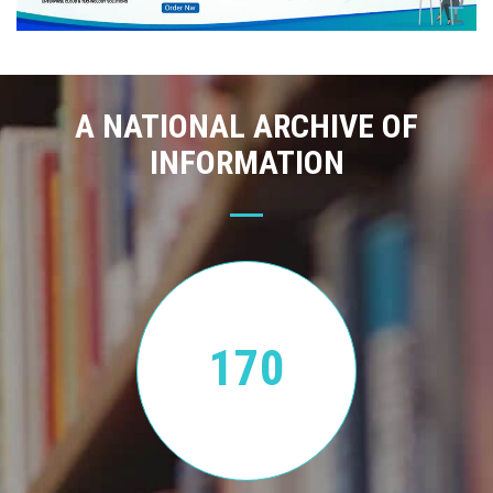
A NATIONAL ARCHIVE OF
INFORMATION
170