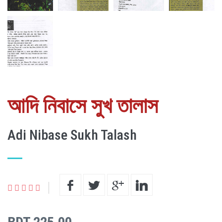
আদি নিবাসে সুখ তালাস
Adi Nibase Sukh Talash