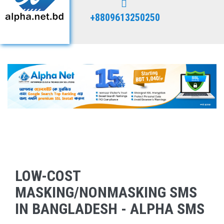
+8809613250250
LOW-COST
MASKING/NONMASKING SMS
IN BANGLADESH - ALPHA SMS