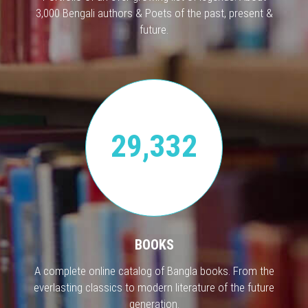
3,000 Bengali authors & Poets of the past, present &
future.
29,332
BOOKS
A complete online catalog of Bangla books. From the
everlasting classics to modern literature of the future
generation.