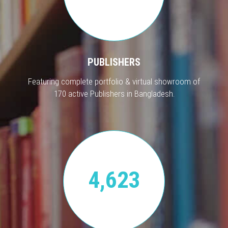
PUBLISHERS
Featuring complete portfolio & virtual showroom of
170 active Publishers in Bangladesh.
4,623