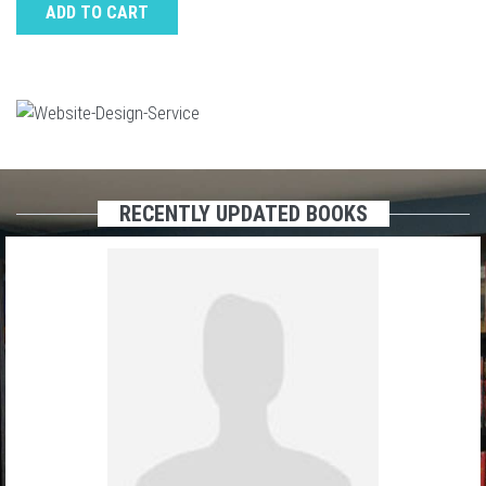
ADD TO CART
RECENTLY UPDATED BOOKS