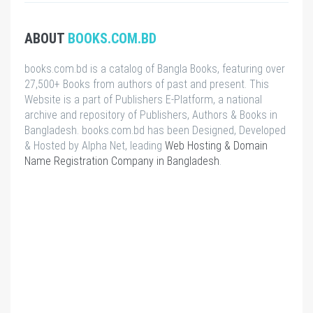
ABOUT
BOOKS.COM.BD
books.com.bd is a catalog of Bangla Books, featuring over
27,500+ Books from authors of past and present. This
Website is a part of Publishers E-Platform, a national
archive and repository of Publishers, Authors & Books in
Bangladesh. books.com.bd has been Designed, Developed
& Hosted by Alpha Net, leading
Web Hosting & Domain
Name Registration Company in Bangladesh
.