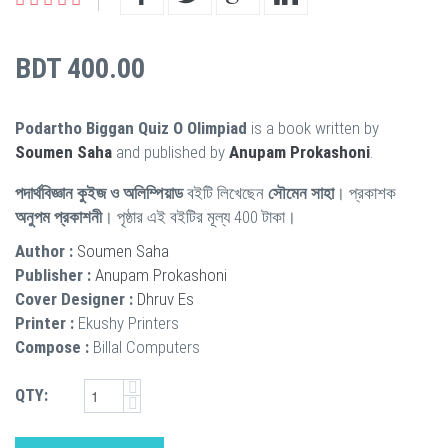
BDT 400.00
Podartho Biggan Quiz O Olimpiad
is a book written by
Soumen Saha
and published by
Anupam Prokashoni
.
পদার্থবিজ্ঞান কুইজ ও অলিম্পিয়াড
বইটি লিখেছেন
সৌমেন সাহা
। প্রকাশক
অনুপম প্রকাশনী
। পৃষ্ঠার এই বইটির মূল্য 400 টাকা।
Author :
Soumen Saha
Publisher :
Anupam Prokashoni
Cover Designer :
Dhruv Es
Printer :
Ekushy Printers
Compose :
Billal Computers
QTY: