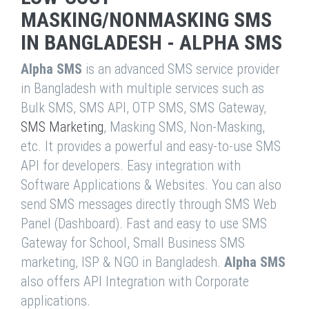
MASKING/NONMASKING SMS
IN BANGLADESH - ALPHA SMS
Alpha SMS
is an advanced SMS service provider
in Bangladesh with multiple services such as
Bulk SMS, SMS API, OTP SMS, SMS Gateway,
SMS Marketing
, Masking SMS, Non-Masking,
etc. It provides a powerful and easy-to-use SMS
API for developers. Easy integration with
Software Applications & Websites. You can also
send SMS messages directly through SMS Web
Panel (Dashboard). Fast and easy to use SMS
Gateway for School, Small Business SMS
marketing, ISP & NGO in Bangladesh.
Alpha SMS
also offers API Integration with Corporate
applications.