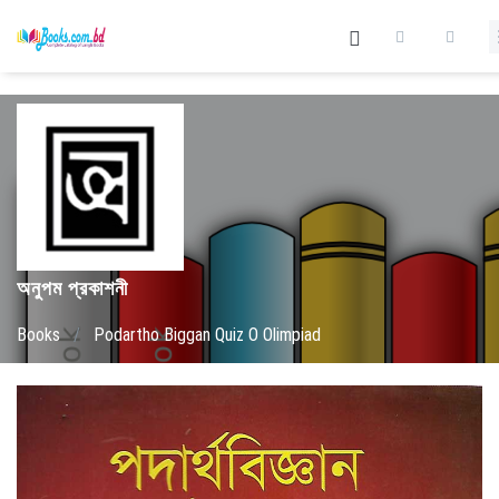
অনুপম প্রকাশনী
Books
/
Podartho Biggan Quiz O Olimpiad