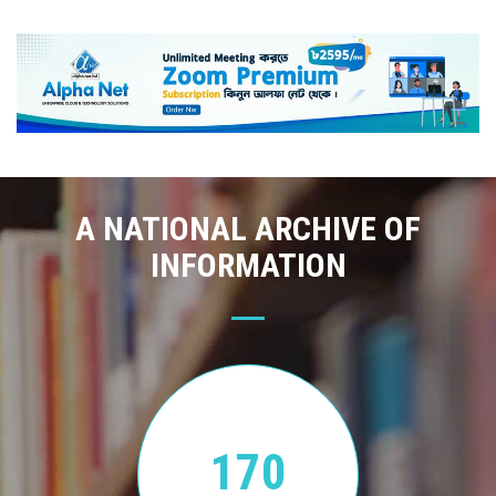
A NATIONAL ARCHIVE OF
INFORMATION
170