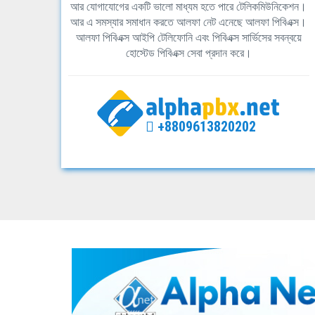
আর যোগাযোগের একটি ভালো মাধ্যম হতে পারে টেলিকমিউনিকেশন।
আর এ সমস্যার সমাধান করতে আলফা নেট এনেছে আলফা পিবিএক্স।
আলফা পিবিএক্স আইপি টেলিফোনি এবং পিবিএক্স সার্ভিসের সবন্বয়ে
হোস্টেড পিবিএক্স সেবা প্রদান করে।
+8809613820202