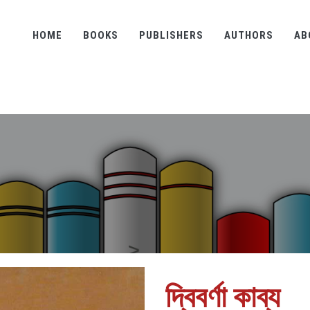
HOME
BOOKS
PUBLISHERS
AUTHORS
AB
দ্বিবর্ণা কাব্য