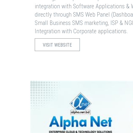
integration with Software Applications 
directly through SMS Web Panel (Dashboa
Small Business SMS marketing, ISP & NG
Integration with Corporate applications.
VISIT WEBSITE