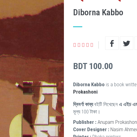
Diborna Kabbo
BDT 100.00
Diborna Kabbo
is a book writt
Prokashoni
.
দ্বিবর্ণা কাব্য
বইটি লিখেছেন
এ এইচ এম
মূল্য 100 টাকা।
Publisher :
Anupam Prokashon
Cover Designer :
Nasim Ahme
Printer :
Dhaka printers