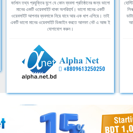
বর্তমান তথ্য প্রযুক্তির যুগে যে কোন ব্যবসা প্রতিষ্ঠানের জন্য ভালো
হোস্ট
মানের একটি ওয়েবসাইট থাকা অপরিহার্য। ভালো মানের একটি
লিন
ওয়েবসাইট আপনার ব্যবসাকে নিয়ে যাবে আর এক ধাপ এগিয়ে। তাই
ডাটা
একটি ভালো মানের ওয়েবসাইট ডিজাইন করতে আলফা নেট এ আজ ই
আল
যোগাযোগ করুন।
+8809613250250