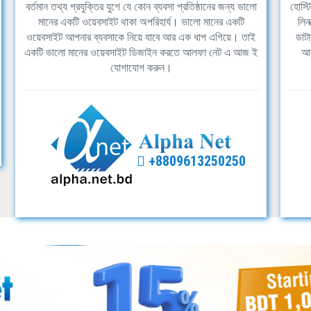
বর্তমান তথ্য প্রযুক্তির যুগে যে কোন ব্যবসা প্রতিষ্ঠানের জন্য ভালো
হোস্ট
মানের একটি ওয়েবসাইট থাকা অপরিহার্য। ভালো মানের একটি
লিন
ওয়েবসাইট আপনার ব্যবসাকে নিয়ে যাবে আর এক ধাপ এগিয়ে। তাই
ডাটা
একটি ভালো মানের ওয়েবসাইট ডিজাইন করতে আলফা নেট এ আজ ই
আল
যোগাযোগ করুন।
+8809613250250