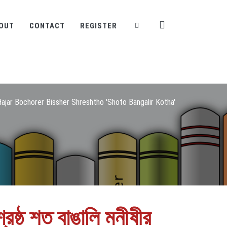
OUT
CONTACT
REGISTER
ajar Bochorer Bissher Shreshtho 'Shoto Bangalir Kotha'
রেষ্ঠ শত বাঙালি মনীষীর