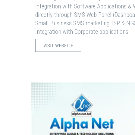
integration with Software Applications 
directly through SMS Web Panel (Dashboa
Small Business SMS marketing, ISP & NG
Integration with Corporate applications.
VISIT WEBSITE