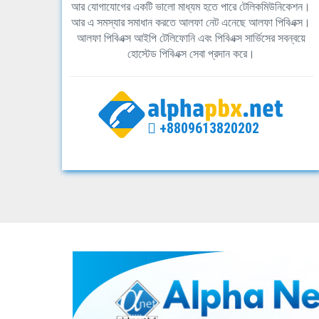
আর যোগাযোগের একটি ভালো মাধ্যম হতে পারে টেলিকমিউনিকেশন।
আর এ সমস্যার সমাধান করতে আলফা নেট এনেছে আলফা পিবিএক্স।
আলফা পিবিএক্স আইপি টেলিফোনি এবং পিবিএক্স সার্ভিসের সবন্বয়ে
হোস্টেড পিবিএক্স সেবা প্রদান করে।
+8809613820202