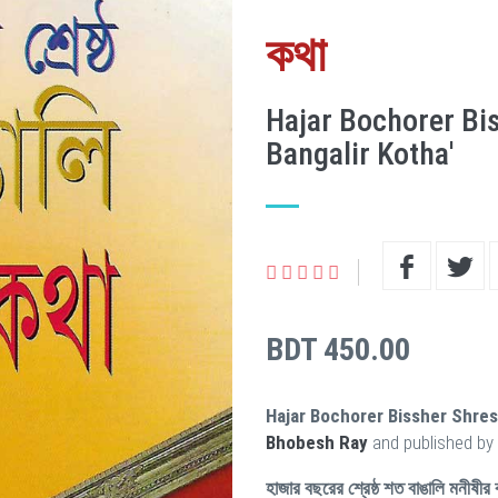
কথা
Hajar Bochorer Bi
Bangalir Kotha'
BDT 450.00
Hajar Bochorer Bissher Shres
Bhobesh Ray
and published by
হাজার বছরের শ্রেষ্ঠ শত বাঙালি মনীষীর