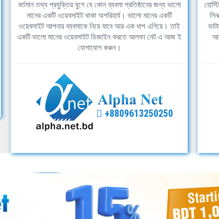
বর্তমান তথ্য প্রযুক্তির যুগে যে কোন ব্যবসা প্রতিষ্ঠানের জন্য ভালো
হোস্ট
মানের একটি ওয়েবসাইট থাকা অপরিহার্য। ভালো মানের একটি
লিন
ওয়েবসাইট আপনার ব্যবসাকে নিয়ে যাবে আর এক ধাপ এগিয়ে। তাই
ডাটা
একটি ভালো মানের ওয়েবসাইট ডিজাইন করতে আলফা নেট এ আজ ই
আল
যোগাযোগ করুন।
+8809613250250