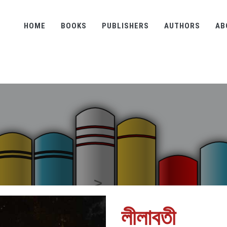
HOME
BOOKS
PUBLISHERS
AUTHORS
AB
লীলাবতী