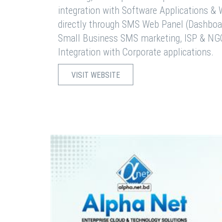
integration with Software Applications 
directly through SMS Web Panel (Dashboa
Small Business SMS marketing, ISP & NG
Integration with Corporate applications.
VISIT WEBSITE