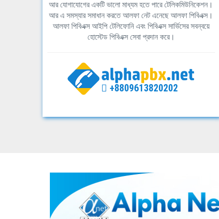
আর যোগাযোগের একটি ভালো মাধ্যম হতে পারে টেলিকমিউনিকেশন।
আর এ সমস্যার সমাধান করতে আলফা নেট এনেছে আলফা পিবিএক্স।
আলফা পিবিএক্স আইপি টেলিফোনি এবং পিবিএক্স সার্ভিসের সবন্বয়ে
হোস্টেড পিবিএক্স সেবা প্রদান করে।
+8809613820202