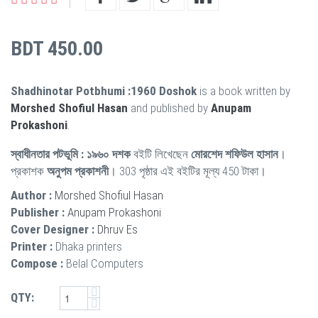
BDT 450.00
Shadhinotar Potbhumi :1960 Doshok
is a book written by
Morshed Shofiul Hasan
and published by
Anupam
Prokashoni
.
স্বাধীনতার পটভূমি : ১৯৬০ দশক
বইটি লিখেছেন
মোরশেদ শফিউল হাসান
।
প্রকাশক
অনুপম প্রকাশনী
। 303 পৃষ্ঠার এই বইটির মূল্য 450 টাকা।
Author :
Morshed Shofiul Hasan
Publisher :
Anupam Prokashoni
Cover Designer :
Dhruv Es
Printer :
Dhaka printers
Compose :
Belal Computers
QTY: