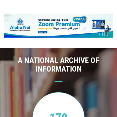
A NATIONAL ARCHIVE OF
INFORMATION