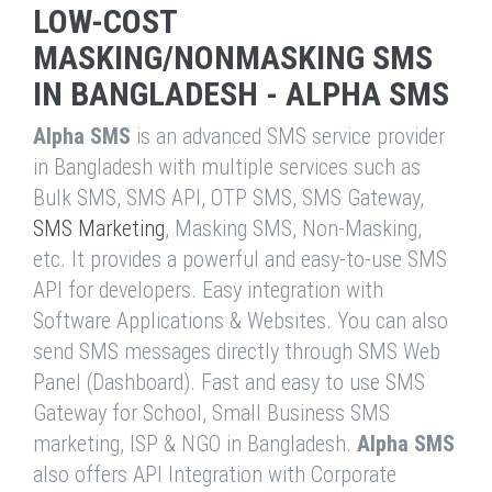
LOW-COST
MASKING/NONMASKING SMS
IN BANGLADESH - ALPHA SMS
Alpha SMS
is an advanced SMS service provider
in Bangladesh with multiple services such as
Bulk SMS, SMS API, OTP SMS, SMS Gateway,
SMS Marketing
, Masking SMS, Non-Masking,
etc. It provides a powerful and easy-to-use SMS
API for developers. Easy integration with
Software Applications & Websites. You can also
send SMS messages directly through SMS Web
Panel (Dashboard). Fast and easy to use SMS
Gateway for School, Small Business SMS
marketing, ISP & NGO in Bangladesh.
Alpha SMS
also offers API Integration with Corporate