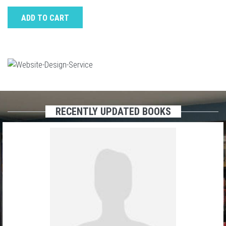
ADD TO CART
RECENTLY UPDATED BOOKS