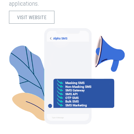
applications.
VISIT WEBSITE