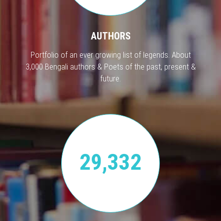
AUTHORS
Portfolio of an ever growing list of legends. About
3,000 Bengali authors & Poets of the past, present &
future.
29,332