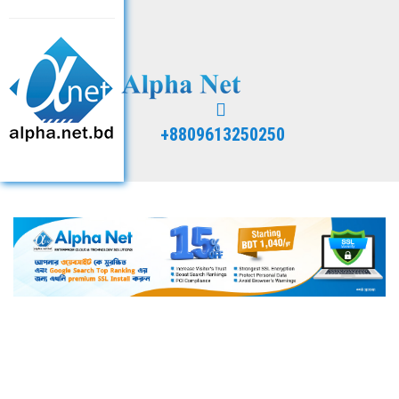
+8809613250250