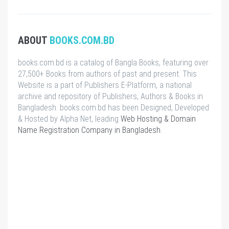
ABOUT
BOOKS.COM.BD
books.com.bd is a catalog of Bangla Books, featuring over
27,500+ Books from authors of past and present. This
Website is a part of Publishers E-Platform, a national
archive and repository of Publishers, Authors & Books in
Bangladesh. books.com.bd has been Designed, Developed
& Hosted by Alpha Net, leading
Web Hosting & Domain
Name Registration Company in Bangladesh
.