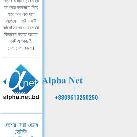
মানের একটি ওয়েবসাইট
আপনার ব্যবসাকে নিয়ে
যাবে আর এক ধাপ
এগিয়ে। তাই একটি
ভালো মানের ওয়েবসাইট
ডিজাইন করতে আলফা
নেট এ আজ ই
যোগাযোগ করুন।
+8809613250250
দেশের সেরা ওয়েব
হোস্টিং