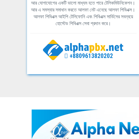
আর যোগাযোগের একটি ভালো মাধ্যম হতে পারে টেলিকমিউনিকেশন।
আর এ সমস্যার সমাধান করতে আলফা নেট এনেছে আলফা পিবিএক্স।
আলফা পিবিএক্স আইপি টেলিফোনি এবং পিবিএক্স সার্ভিসের সবন্বয়ে
হোস্টেড পিবিএক্স সেবা প্রদান করে।
+8809613820202