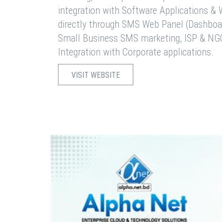
integration with Software Applications 
directly through SMS Web Panel (Dashboa
Small Business SMS marketing, ISP & NG
Integration with Corporate applications.
VISIT WEBSITE