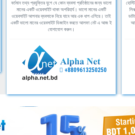
বর্তমান তথ্য প্রযুক্তির যুগে যে কোন ব্যবসা প্রতিষ্ঠানের জন্য ভালো
হোস্ট
মানের একটি ওয়েবসাইট থাকা অপরিহার্য। ভালো মানের একটি
লিন
ওয়েবসাইট আপনার ব্যবসাকে নিয়ে যাবে আর এক ধাপ এগিয়ে। তাই
ডাটা
একটি ভালো মানের ওয়েবসাইট ডিজাইন করতে আলফা নেট এ আজ ই
আল
যোগাযোগ করুন।
+8809613250250