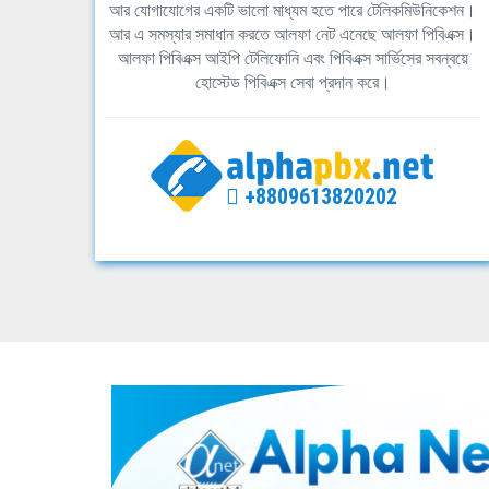
আর যোগাযোগের একটি ভালো মাধ্যম হতে পারে টেলিকমিউনিকেশন।
আর এ সমস্যার সমাধান করতে আলফা নেট এনেছে আলফা পিবিএক্স।
আলফা পিবিএক্স আইপি টেলিফোনি এবং পিবিএক্স সার্ভিসের সবন্বয়ে
হোস্টেড পিবিএক্স সেবা প্রদান করে।
+8809613820202