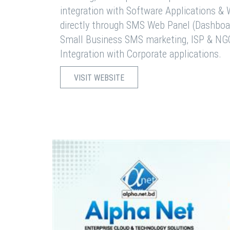
integration with Software Applications 
directly through SMS Web Panel (Dashboa
Small Business SMS marketing, ISP & NG
Integration with Corporate applications.
VISIT WEBSITE