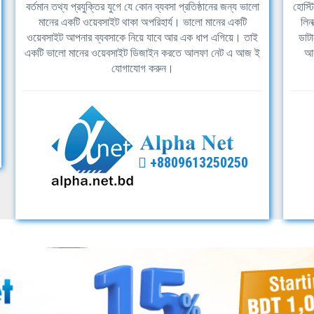
বর্তমান তথ্য প্রযুক্তির যুগে যে কোন ব্যবসা প্রতিষ্ঠানের জন্য ভালো
হোস্ট
মানের একটি ওয়েবসাইট থাকা অপরিহার্য। ভালো মানের একটি
লিন
ওয়েবসাইট আপনার ব্যবসাকে নিয়ে যাবে আর এক ধাপ এগিয়ে। তাই
ডাটা
একটি ভালো মানের ওয়েবসাইট ডিজাইন করতে আলফা নেট এ আজ ই
আল
যোগাযোগ করুন।
+8809613250250