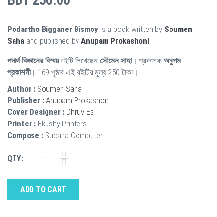
BDT 250.00
Podartho Bigganer Bismoy
is a book written by
Soumen
Saha
and published by
Anupam Prokashoni
.
পদার্থ বিজ্ঞানের বিস্ময়
বইটি লিখেছেন
সৌমেন সাহা
। প্রকাশক
অনুপম
প্রকাশনী
। 169 পৃষ্ঠার এই বইটির মূল্য 250 টাকা।
Author :
Soumen Saha
Publisher :
Anupam Prokashoni
Cover Designer :
Dhruv Es
Printer :
Ekushy Printers
Compose :
Sucana Computer
QTY:
ADD TO CART