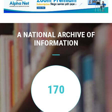
A NATIONAL ARCHIVE OF
INFORMATION
170