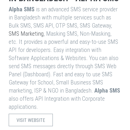
Alpha SMS
is an advanced SMS service provider
in Bangladesh with multiple services such as
Bulk SMS, SMS API, OTP SMS, SMS Gateway,
SMS Marketing
, Masking SMS, Non-Masking,
etc. It provides a powerful and easy-to-use SMS
API for developers. Easy integration with
Software Applications & Websites. You can also
send SMS messages directly through SMS Web
Panel (Dashboard). Fast and easy to use SMS
Gateway for School, Small Business SMS
marketing, ISP & NGO in Bangladesh.
Alpha SMS
also offers API Integration with Corporate
applications.
VISIT WEBSITE