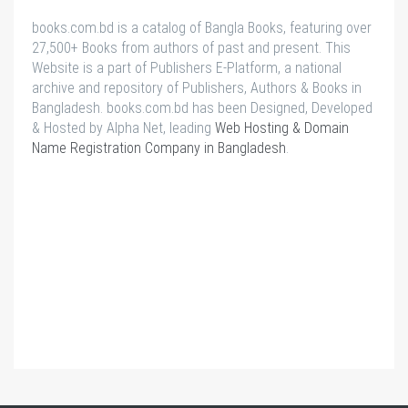
books.com.bd is a catalog of Bangla Books, featuring over
27,500+ Books from authors of past and present. This
Website is a part of Publishers E-Platform, a national
archive and repository of Publishers, Authors & Books in
Bangladesh. books.com.bd has been Designed, Developed
& Hosted by Alpha Net, leading
Web Hosting & Domain
Name Registration Company in Bangladesh
.