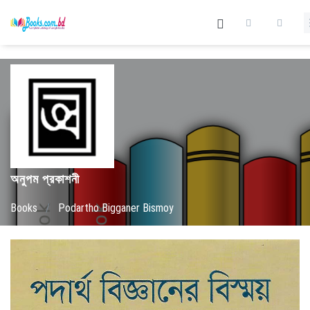
অনুপম প্রকাশনী
Books
/
Podartho Bigganer Bismoy