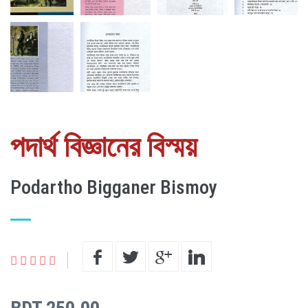
পদার্থ বিজ্ঞানের বিস্ময়
Podartho Bigganer Bismoy