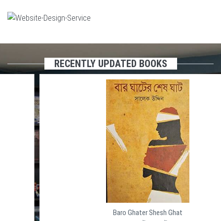
RECENTLY UPDATED BOOKS
Baro Ghater Shesh Ghat