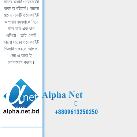
মানের একটি ওয়েবসাইট
থাকা অপরিহার্য। ভালো
মানের একটি ওয়েবসাইট
আপনার ব্যবসাকে নিয়ে
যাবে আর এক ধাপ
এগিয়ে। তাই একটি
ভালো মানের ওয়েবসাইট
ডিজাইন করতে আলফা
নেট এ আজ ই
যোগাযোগ করুন।
+8809613250250