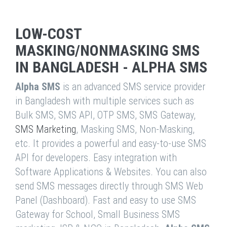
LOW-COST
MASKING/NONMASKING SMS
IN BANGLADESH - ALPHA SMS
Alpha SMS
is an advanced SMS service provider
in Bangladesh with multiple services such as
Bulk SMS, SMS API, OTP SMS, SMS Gateway,
SMS Marketing
, Masking SMS, Non-Masking,
etc. It provides a powerful and easy-to-use SMS
API for developers. Easy integration with
Software Applications & Websites. You can also
send SMS messages directly through SMS Web
Panel (Dashboard). Fast and easy to use SMS
Gateway for School, Small Business SMS