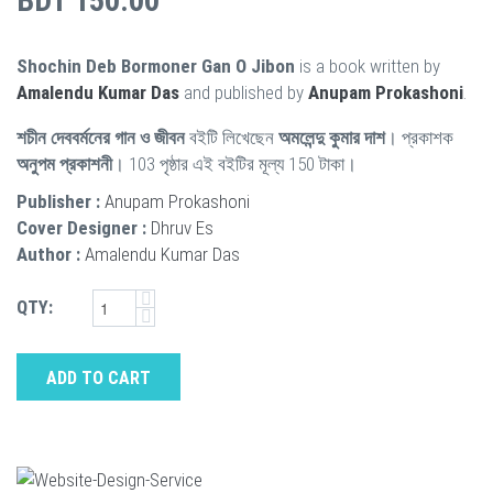
BDT 150.00
Shochin Deb Bormoner Gan O Jibon
is a book written by
Amalendu Kumar Das
and published by
Anupam Prokashoni
.
শচীন দেববর্মনের গান ও জীবন
বইটি লিখেছেন
অমলেন্দু কুমার দাশ
। প্রকাশক
অনুপম প্রকাশনী
। 103 পৃষ্ঠার এই বইটির মূল্য 150 টাকা।
Publisher :
Anupam Prokashoni
Cover Designer :
Dhruv Es
Author :
Amalendu Kumar Das
QTY:
ADD TO CART