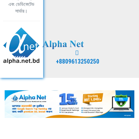
এবং ডেডিকেটেড
সার্ভার।
+8809613250250