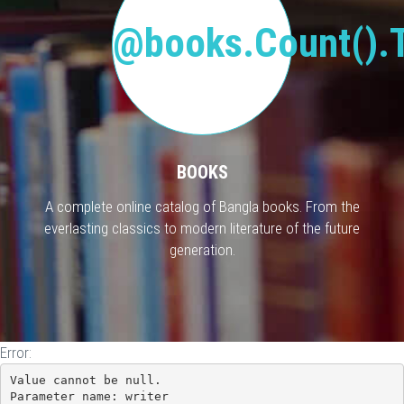
@books.Count().T
BOOKS
A complete online catalog of Bangla books. From the
everlasting classics to modern literature of the future
generation.
Error:
Value cannot be null.

Parameter name: writer