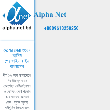
+8809613250250
দেশের সেরা ওয়েব
হোস্টিং
প্রোভাইডার ইন
বাংলাদেশ
দীর্ঘ ১৭ বছর বাংলাদেশে
নিরবিচ্ছিন্ন ভাবে
ডোমেইন রেজিস্ট্রেশন
ও হোস্টিং সেবা প্রদান
করে আসছে আলফা
নেট। সুলভ মূল্যে
সর্বাধুনিক লিনাক্স এবং