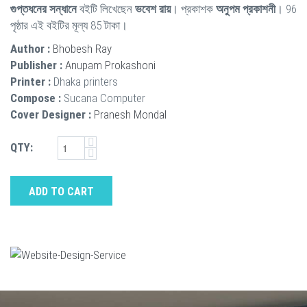
গুপ্তধনের সন্ধানে
বইটি লিখেছেন
ভবেশ রায়
। প্রকাশক
অনুপম প্রকাশনী
। 96
পৃষ্ঠার এই বইটির মূল্য 85 টাকা।
Author :
Bhobesh Ray
Publisher :
Anupam Prokashoni
Printer :
Dhaka printers
Compose :
Sucana Computer
Cover Designer :
Pranesh Mondal
QTY:
ADD TO CART