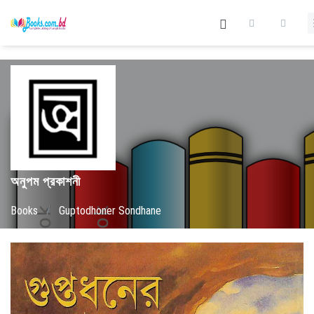
অনুপম প্রকাশনী
Books
/
Guptodhoner Sondhane