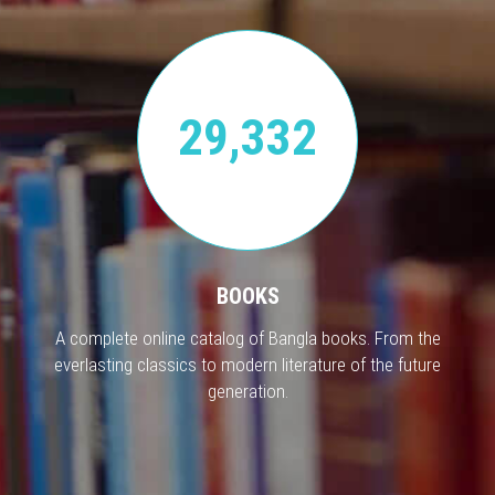
29,332
BOOKS
A complete online catalog of Bangla books. From the
everlasting classics to modern literature of the future
generation.