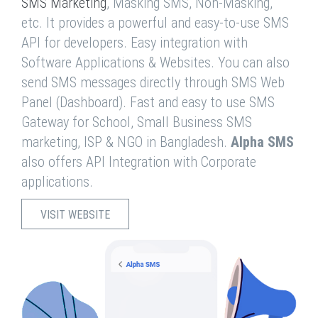
SMS Marketing
, Masking SMS, Non-Masking,
etc. It provides a powerful and easy-to-use SMS
API for developers. Easy integration with
Software Applications & Websites. You can also
send SMS messages directly through SMS Web
Panel (Dashboard). Fast and easy to use SMS
Gateway for School, Small Business SMS
marketing, ISP & NGO in Bangladesh.
Alpha SMS
also offers API Integration with Corporate
applications.
VISIT WEBSITE