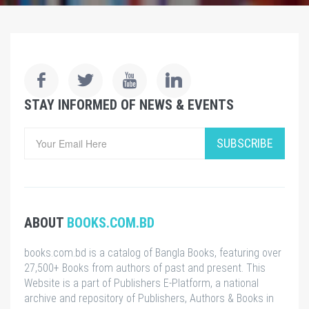
STAY INFORMED OF NEWS & EVENTS
SUBSCRIBE
ABOUT
BOOKS.COM.BD
books.com.bd is a catalog of Bangla Books, featuring over
27,500+ Books from authors of past and present. This
Website is a part of Publishers E-Platform, a national
archive and repository of Publishers, Authors & Books in