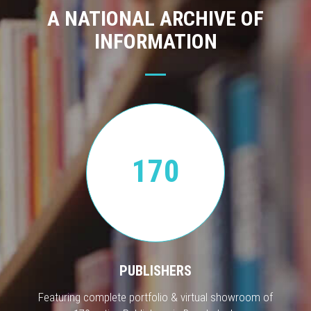
A NATIONAL ARCHIVE OF
INFORMATION
170
PUBLISHERS
Featuring complete portfolio & virtual showroom of