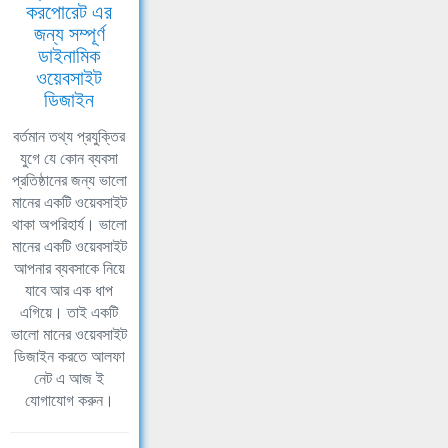
করপোরেট এর
জন্য সম্পূর্ণ
ডাইনামিক
ওয়েবসাইট
ডিজাইন
বর্তমান তথ্য প্রযুক্তির
যুগে যে কোন ব্যবসা
প্রতিষ্ঠানের জন্য ভালো
মানের একটি ওয়েবসাইট
থাকা অপরিহার্য। ভালো
মানের একটি ওয়েবসাইট
আপনার ব্যবসাকে নিয়ে
যাবে আর এক ধাপ
এগিয়ে। তাই একটি
ভালো মানের ওয়েবসাইট
ডিজাইন করতে আলফা
নেট এ আজ ই
যোগাযোগ করুন।