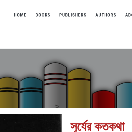
HOME
BOOKS
PUBLISHERS
AUTHORS
AB
সূর্যের কতকথা