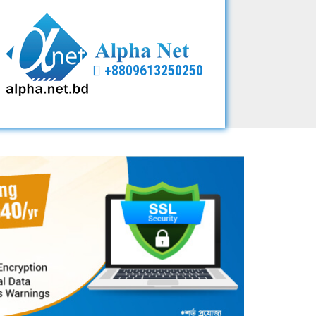
+8809613250250