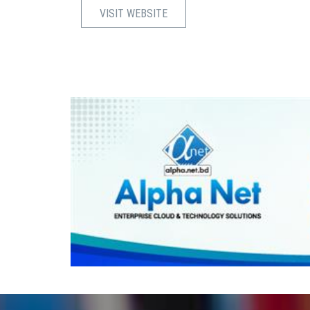
VISIT WEBSITE