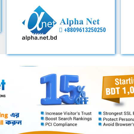
+8809613250250