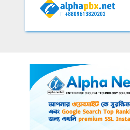
+8809613820202