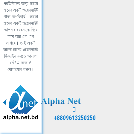
প্রতিষ্ঠানের জন্য ভালো
মানের একটি ওয়েবসাইট
থাকা অপরিহার্য। ভালো
মানের একটি ওয়েবসাইট
আপনার ব্যবসাকে নিয়ে
যাবে আর এক ধাপ
এগিয়ে। তাই একটি
ভালো মানের ওয়েবসাইট
ডিজাইন করতে আলফা
নেট এ আজ ই
যোগাযোগ করুন।
+8809613250250