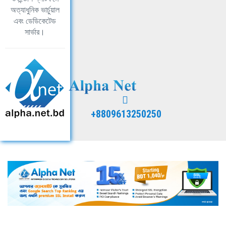
অত্যাধুনিক ভার্চুয়াল
এবং ডেডিকেটেড
সার্ভার।
+8809613250250