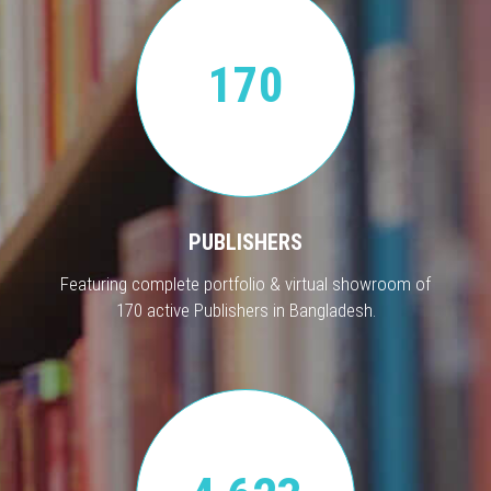
170
PUBLISHERS
Featuring complete portfolio & virtual showroom of
170 active Publishers in Bangladesh.