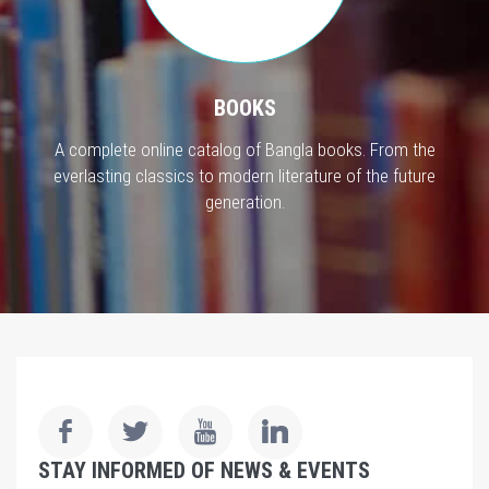
BOOKS
A complete online catalog of Bangla books. From the
everlasting classics to modern literature of the future
generation.
STAY INFORMED OF NEWS & EVENTS