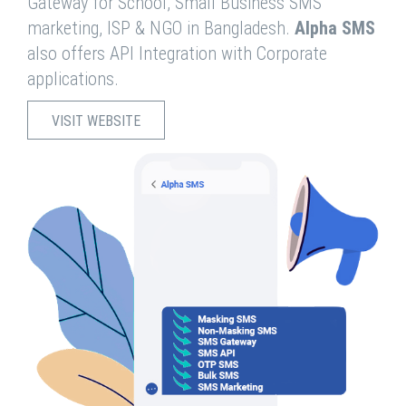
Gateway for School, Small Business SMS
marketing, ISP & NGO in Bangladesh.
Alpha SMS
also offers API Integration with Corporate
applications.
VISIT WEBSITE