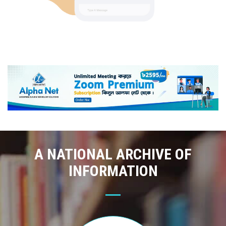
A NATIONAL ARCHIVE OF
INFORMATION