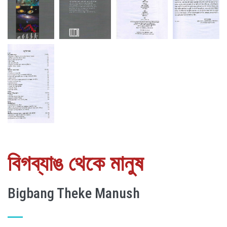
বিগব্যাঙ থেকে মানুষ
Bigbang Theke Manush