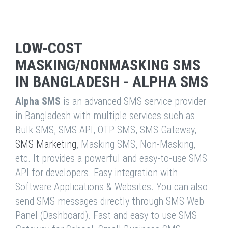
LOW-COST
MASKING/NONMASKING SMS
IN BANGLADESH - ALPHA SMS
Alpha SMS
is an advanced SMS service provider
in Bangladesh with multiple services such as
Bulk SMS, SMS API, OTP SMS, SMS Gateway,
SMS Marketing
, Masking SMS, Non-Masking,
etc. It provides a powerful and easy-to-use SMS
API for developers. Easy integration with
Software Applications & Websites. You can also
send SMS messages directly through SMS Web
Panel (Dashboard). Fast and easy to use SMS