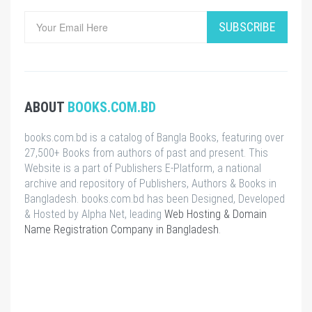
SUBSCRIBE
ABOUT
BOOKS.COM.BD
books.com.bd is a catalog of Bangla Books, featuring over
27,500+ Books from authors of past and present. This
Website is a part of Publishers E-Platform, a national
archive and repository of Publishers, Authors & Books in
Bangladesh. books.com.bd has been Designed, Developed
& Hosted by Alpha Net, leading
Web Hosting & Domain
Name Registration Company in Bangladesh
.