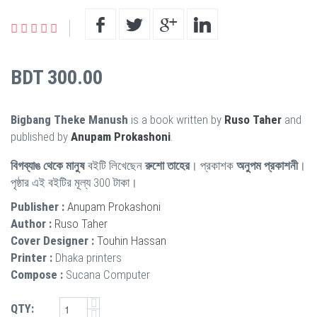
BDT 300.00
Bigbang Theke Manush
is a book written by
Ruso Taher
and
published by
Anupam Prokashoni
.
বিগব্যাঙ থেকে মানুষ
বইটি লিখেছেন
রুশো তাহের
। প্রকাশক
অনুপম প্রকাশনী
।
পৃষ্ঠার এই বইটির মূল্য 300 টাকা।
Publisher :
Anupam Prokashoni
Author :
Ruso Taher
Cover Designer :
Touhin Hassan
Printer :
Dhaka printers
Compose :
Sucana Computer
QTY: