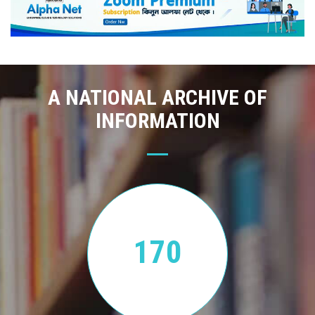
A NATIONAL ARCHIVE OF
INFORMATION
170