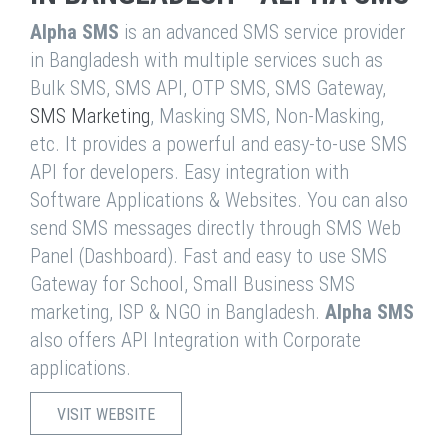
Alpha SMS
is an advanced SMS service provider
in Bangladesh with multiple services such as
Bulk SMS, SMS API, OTP SMS, SMS Gateway,
SMS Marketing
, Masking SMS, Non-Masking,
etc. It provides a powerful and easy-to-use SMS
API for developers. Easy integration with
Software Applications & Websites. You can also
send SMS messages directly through SMS Web
Panel (Dashboard). Fast and easy to use SMS
Gateway for School, Small Business SMS
marketing, ISP & NGO in Bangladesh.
Alpha SMS
also offers API Integration with Corporate
applications.
VISIT WEBSITE