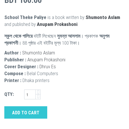
BDT 100.00
School Theke Paliye
is a book written by
Shumonto Aslam
and published by
Anupam Prokashoni
.
স্কুল থেকে পালিয়ে
বইটি লিখেছেন
সুমন্ত আসলাম
। প্রকাশক
অনুপম
প্রকাশনী
। 88 পৃষ্ঠার এই বইটির মূল্য 100 টাকা।
Author :
Shumonto Aslam
Publisher :
Anupam Prokashoni
Cover Designer :
Dhruv Es
Compose :
Belal Computers
Printer :
Dhaka printers
QTY:
ADD TO CART