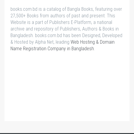
books.com.bd is a catalog of Bangla Books, featuring over
27,500+ Books from authors of past and present. This
Website is a part of Publishers E-Platform, a national
archive and repository of Publishers, Authors & Books in
Bangladesh. books.com.bd has been Designed, Developed
& Hosted by Alpha Net, leading
Web Hosting & Domain
Name Registration Company in Bangladesh
.