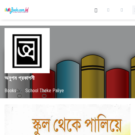
অনুপম প্রকাশনী
Books
/
School Theke Paliye