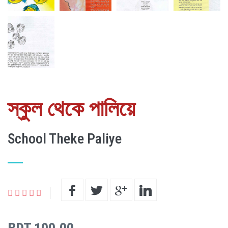
স্কুল থেকে পালিয়ে
School Theke Paliye