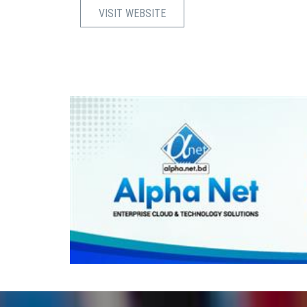
VISIT WEBSITE