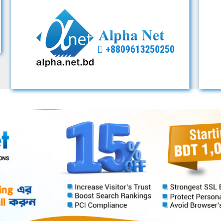
+8809613250250