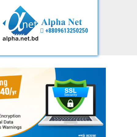
+8809613250250