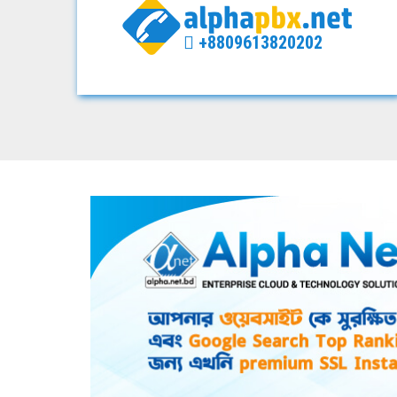
+8809613820202