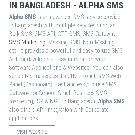
IN BANGLADESH - ALPHA SMS
Alpha SMS
is an advanced SMS service provider
in Bangladesh with multiple services such as
Bulk SMS, SMS API, OTP SMS, SMS Gateway,
SMS Marketing
, Masking SMS, Non-Masking,
etc. It provides a powerful and easy-to-use SMS
API for developers. Easy integration with
Software Applications & Websites. You can also
send SMS messages directly through SMS Web
Panel (Dashboard). Fast and easy to use SMS
Gateway for School, Small Business SMS
marketing, ISP & NGO in Bangladesh.
Alpha SMS
also offers API Integration with Corporate
applications.
VISIT WEBSITE