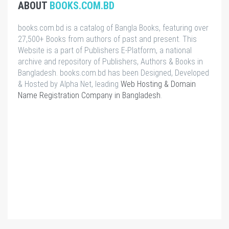
ABOUT
BOOKS.COM.BD
books.com.bd is a catalog of Bangla Books, featuring over
27,500+ Books from authors of past and present. This
Website is a part of Publishers E-Platform, a national
archive and repository of Publishers, Authors & Books in
Bangladesh. books.com.bd has been Designed, Developed
& Hosted by Alpha Net, leading
Web Hosting & Domain
Name Registration Company in Bangladesh
.