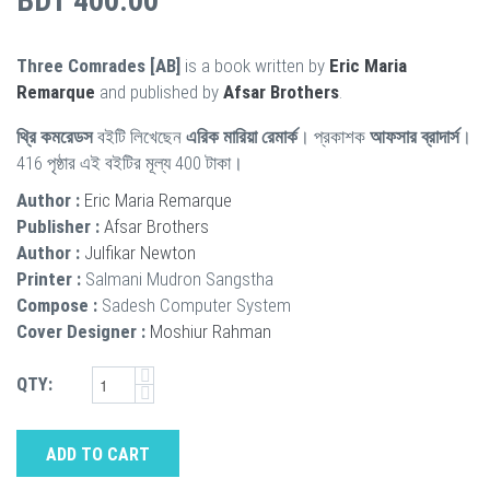
BDT 400.00
Three Comrades [AB]
is a book written by
Eric Maria
Remarque
and published by
Afsar Brothers
.
থ্রি কমরেডস
বইটি লিখেছেন
এরিক মারিয়া রেমার্ক
। প্রকাশক
আফসার ব্রাদার্স
।
416 পৃষ্ঠার এই বইটির মূল্য 400 টাকা।
Author :
Eric Maria Remarque
Publisher :
Afsar Brothers
Author :
Julfikar Newton
Printer :
Salmani Mudron Sangstha
Compose :
Sadesh Computer System
Cover Designer :
Moshiur Rahman
QTY:
ADD TO CART