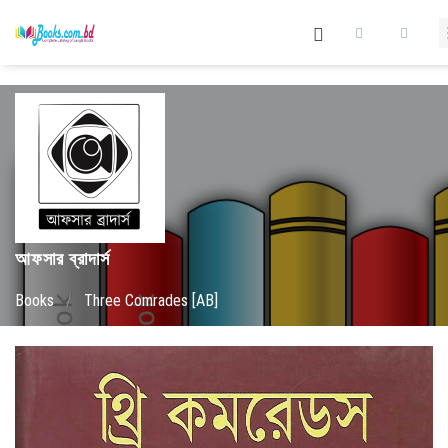
আফসার ব্রাদার্স
Books
/
Three Comrades [AB]