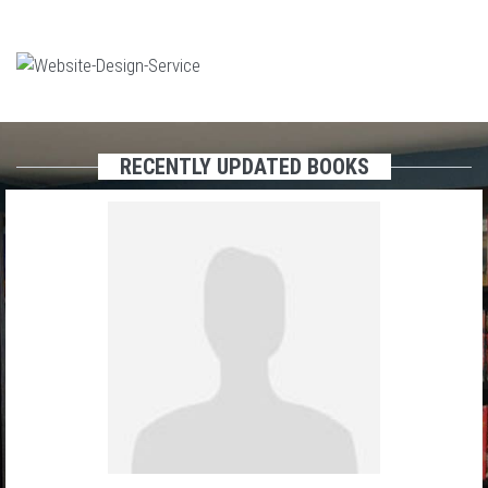
RECENTLY UPDATED BOOKS