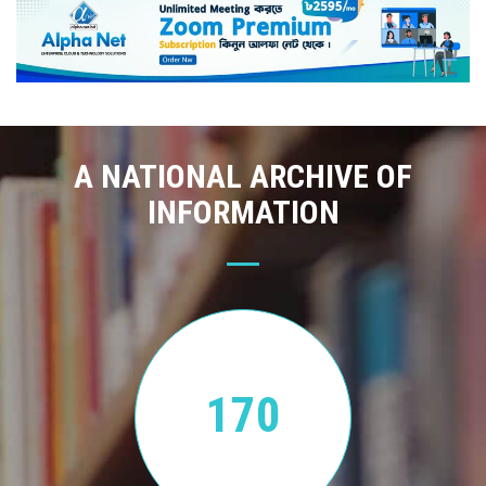
A NATIONAL ARCHIVE OF
INFORMATION
170