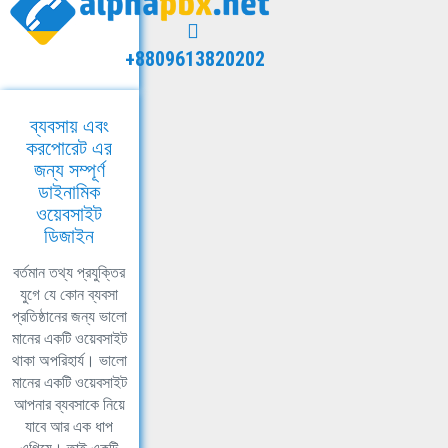
+8809613820202
ব্যবসায় এবং
করপোরেট এর
জন্য সম্পূর্ণ
ডাইনামিক
ওয়েবসাইট
ডিজাইন
বর্তমান তথ্য প্রযুক্তির
যুগে যে কোন ব্যবসা
প্রতিষ্ঠানের জন্য ভালো
মানের একটি ওয়েবসাইট
থাকা অপরিহার্য। ভালো
মানের একটি ওয়েবসাইট
আপনার ব্যবসাকে নিয়ে
যাবে আর এক ধাপ