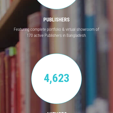
PUBLISHERS
Featuring complete portfolio & virtual showroom of
170 active Publishers in Bangladesh.
4,623