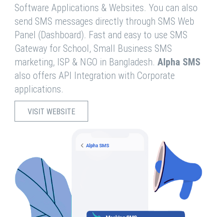
Software Applications & Websites. You can also
send SMS messages directly through SMS Web
Panel (Dashboard). Fast and easy to use SMS
Gateway for School, Small Business SMS
marketing, ISP & NGO in Bangladesh.
Alpha SMS
also offers API Integration with Corporate
applications.
VISIT WEBSITE