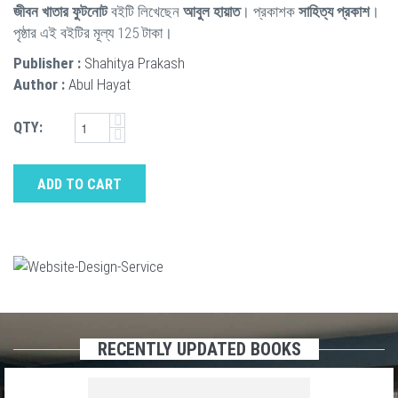
জীবন খাতার ফুটনোট
বইটি লিখেছেন
আবুল হায়াত
। প্রকাশক
সাহিত্য প্রকাশ
।
পৃষ্ঠার এই বইটির মূল্য 125 টাকা।
Publisher :
Shahitya Prakash
Author :
Abul Hayat
QTY:
ADD TO CART
RECENTLY UPDATED BOOKS