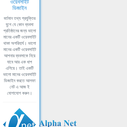
ওয়েবসাইট
ডিজাইন
বর্তমান তথ্য প্রযুক্তির
যুগে যে কোন ব্যবসা
প্রতিষ্ঠানের জন্য ভালো
মানের একটি ওয়েবসাইট
থাকা অপরিহার্য। ভালো
মানের একটি ওয়েবসাইট
আপনার ব্যবসাকে নিয়ে
যাবে আর এক ধাপ
এগিয়ে। তাই একটি
ভালো মানের ওয়েবসাইট
ডিজাইন করতে আলফা
নেট এ আজ ই
যোগাযোগ করুন।