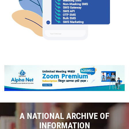
A NATIONAL ARCHIVE OF
INFORMATION