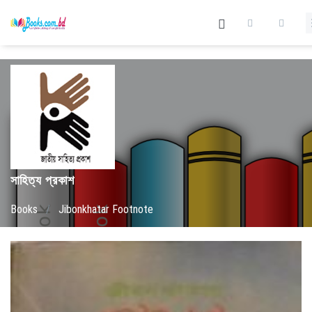
সাহিত্য প্রকাশ
Books
/
Jibonkhatar Footnote