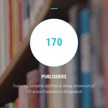
170
PUBLISHERS
Featuring complete portfolio & virtual showroom of
170 active Publishers in Bangladesh.