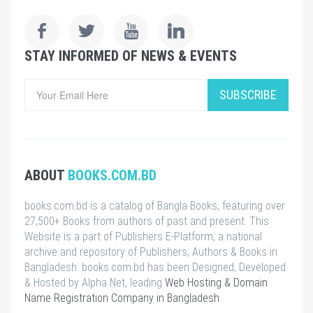
STAY INFORMED OF NEWS & EVENTS
SUBSCRIBE
ABOUT
BOOKS.COM.BD
books.com.bd is a catalog of Bangla Books, featuring over
27,500+ Books from authors of past and present. This
Website is a part of Publishers E-Platform, a national
archive and repository of Publishers, Authors & Books in
Bangladesh. books.com.bd has been Designed, Developed
& Hosted by Alpha Net, leading
Web Hosting & Domain
Name Registration Company in Bangladesh
.