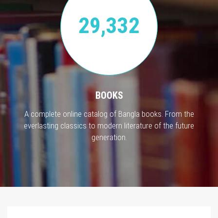
29,332
BOOKS
A complete online catalog of Bangla books. From the
everlasting classics to modern literature of the future
generation.