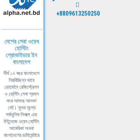
+8809613250250
দেশের সেরা ওয়েব
হোস্টিং
প্রোভাইডার ইন
বাংলাদেশ
দীর্ঘ ১৭ বছর বাংলাদেশে
নিরবিচ্ছিন্ন ভাবে
ডোমেইন রেজিস্ট্রেশন
ও হোস্টিং সেবা প্রদান
করে আসছে আলফা
নেট। সুলভ মূল্যে
সর্বাধুনিক লিনাক্স এবং
উইন্ডোজ ওয়েব হোস্টিং
আমেরিকা অথবা
বাংলাদেশের ডাটাসেন্টারে