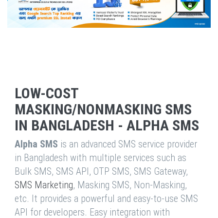
LOW-COST
MASKING/NONMASKING SMS
IN BANGLADESH - ALPHA SMS
Alpha SMS
is an advanced SMS service provider
in Bangladesh with multiple services such as
Bulk SMS, SMS API, OTP SMS, SMS Gateway,
SMS Marketing
, Masking SMS, Non-Masking,
etc. It provides a powerful and easy-to-use SMS
API for developers. Easy integration with