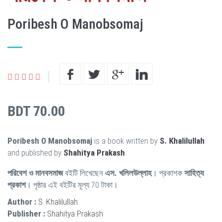
Poribesh O Manobsomaj
BDT 70.00
Poribesh O Manobsomaj
is a book written by
S. Khalilullah
and published by
Shahitya Prakash
.
পরিবেশ ও মানবসমাজ
বইটি লিখেছেন
এস. খলিলউল্লাহ
। প্রকাশক
সাহিত্য
প্রকাশ
। পৃষ্ঠার এই বইটির মূল্য 70 টাকা।
Author :
S. Khalilullah
Publisher :
Shahitya Prakash