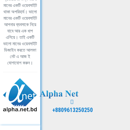
মানের একটি ওয়েবসাইট
থাকা অপরিহার্য। ভালো
মানের একটি ওয়েবসাইট
আপনার ব্যবসাকে নিয়ে
যাবে আর এক ধাপ
এগিয়ে। তাই একটি
ভালো মানের ওয়েবসাইট
ডিজাইন করতে আলফা
নেট এ আজ ই
যোগাযোগ করুন।
+8809613250250