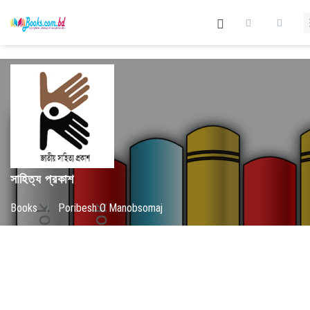
সাহিত্য প্রকাশ
Books
/
Poribesh O Manobsomaj