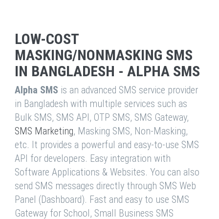
LOW-COST
MASKING/NONMASKING SMS
IN BANGLADESH - ALPHA SMS
Alpha SMS
is an advanced SMS service provider
in Bangladesh with multiple services such as
Bulk SMS, SMS API, OTP SMS, SMS Gateway,
SMS Marketing
, Masking SMS, Non-Masking,
etc. It provides a powerful and easy-to-use SMS
API for developers. Easy integration with
Software Applications & Websites. You can also
send SMS messages directly through SMS Web
Panel (Dashboard). Fast and easy to use SMS
Gateway for School, Small Business SMS