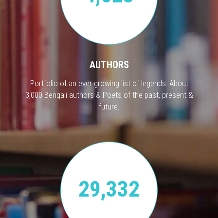
AUTHORS
Portfolio of an ever growing list of legends. About
3,000 Bengali authors & Poets of the past, present &
future.
29,332