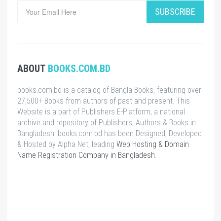
SUBSCRIBE
ABOUT
BOOKS.COM.BD
books.com.bd is a catalog of Bangla Books, featuring over
27,500+ Books from authors of past and present. This
Website is a part of Publishers E-Platform, a national
archive and repository of Publishers, Authors & Books in
Bangladesh. books.com.bd has been Designed, Developed
& Hosted by Alpha Net, leading
Web Hosting & Domain
Name Registration Company in Bangladesh
.