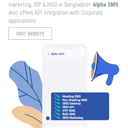
marketing, ISP & NGO in Bangladesh.
Alpha SMS
also offers API Integration with Corporate
applications.
VISIT WEBSITE