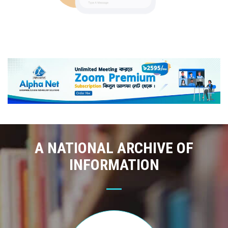
A NATIONAL ARCHIVE OF
INFORMATION