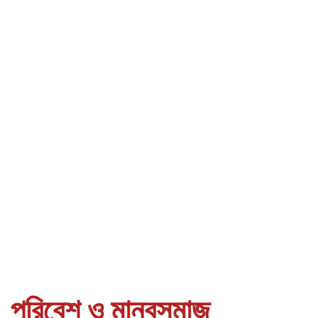
পরিবেশ ও মানবসমাজ