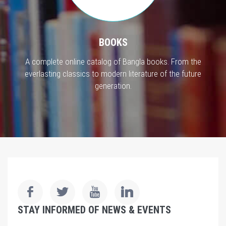
BOOKS
A complete online catalog of Bangla books. From the
everlasting classics to modern literature of the future
generation.
STAY INFORMED OF NEWS & EVENTS