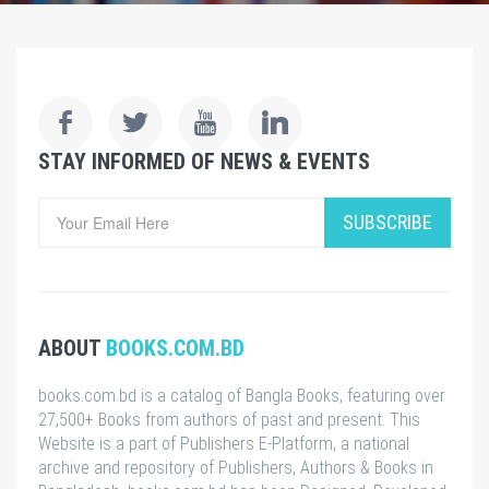
STAY INFORMED OF NEWS & EVENTS
SUBSCRIBE
ABOUT
BOOKS.COM.BD
books.com.bd is a catalog of Bangla Books, featuring over
27,500+ Books from authors of past and present. This
Website is a part of Publishers E-Platform, a national
archive and repository of Publishers, Authors & Books in