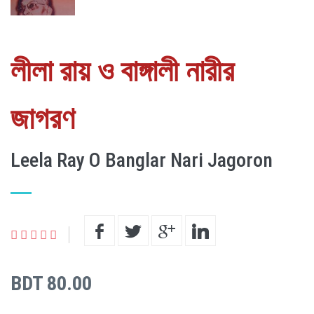
লীলা রায় ও বাঙ্গালী নারীর
জাগরণ
Leela Ray O Banglar Nari Jagoron
BDT 80.00