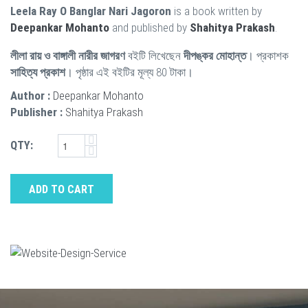
Leela Ray O Banglar Nari Jagoron
is a book written by
Deepankar Mohanto
and published by
Shahitya Prakash
.
লীলা রায় ও বাঙ্গালী নারীর জাগরণ
বইটি লিখেছেন
দীপঙ্কর মোহান্ত
। প্রকাশক
সাহিত্য প্রকাশ
। পৃষ্ঠার এই বইটির মূল্য 80 টাকা।
Author :
Deepankar Mohanto
Publisher :
Shahitya Prakash
QTY:
ADD TO CART