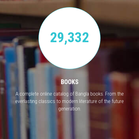
29,332
BOOKS
A complete online catalog of Bangla books. From the
everlasting classics to modern literature of the future
generation.