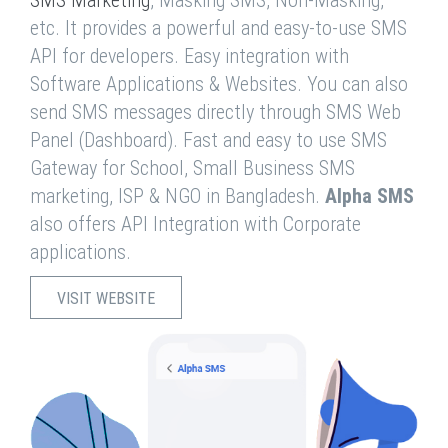
SMS Marketing
, Masking SMS, Non-Masking,
etc. It provides a powerful and easy-to-use SMS
API for developers. Easy integration with
Software Applications & Websites. You can also
send SMS messages directly through SMS Web
Panel (Dashboard). Fast and easy to use SMS
Gateway for School, Small Business SMS
marketing, ISP & NGO in Bangladesh.
Alpha SMS
also offers API Integration with Corporate
applications.
VISIT WEBSITE