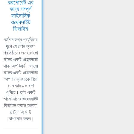
করপোরেট এর
জন্য সম্পূর্ণ
ডাইনামিক
ওয়েবসাইট
ডিজাইন
বর্তমান তথ্য প্রযুক্তির
যুগে যে কোন ব্যবসা
প্রতিষ্ঠানের জন্য ভালো
মানের একটি ওয়েবসাইট
থাকা অপরিহার্য। ভালো
মানের একটি ওয়েবসাইট
আপনার ব্যবসাকে নিয়ে
যাবে আর এক ধাপ
এগিয়ে। তাই একটি
ভালো মানের ওয়েবসাইট
ডিজাইন করতে আলফা
নেট এ আজ ই
যোগাযোগ করুন।