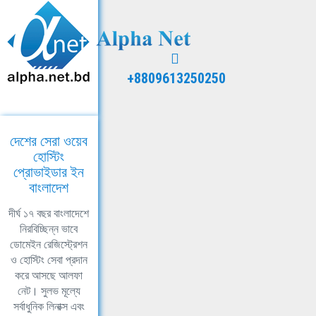
+8809613250250
দেশের সেরা ওয়েব
হোস্টিং
প্রোভাইডার ইন
বাংলাদেশ
দীর্ঘ ১৭ বছর বাংলাদেশে
নিরবিচ্ছিন্ন ভাবে
ডোমেইন রেজিস্ট্রেশন
ও হোস্টিং সেবা প্রদান
করে আসছে আলফা
নেট। সুলভ মূল্যে
সর্বাধুনিক লিনাক্স এবং