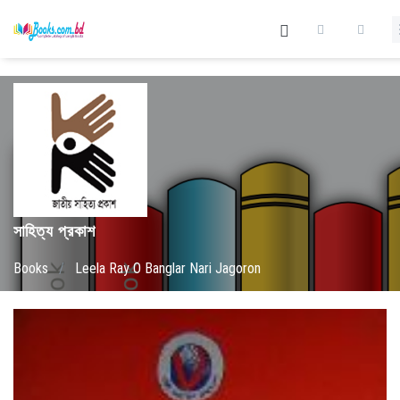
সাহিত্য প্রকাশ
Books
/
Leela Ray O Banglar Nari Jagoron