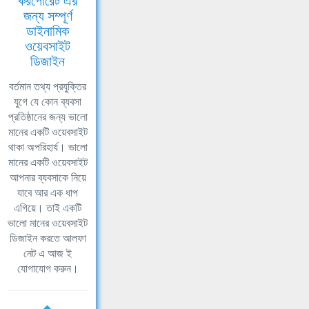
করপোরেট এর
জন্য সম্পূর্ণ
ডাইনামিক
ওয়েবসাইট
ডিজাইন
বর্তমান তথ্য প্রযুক্তির
যুগে যে কোন ব্যবসা
প্রতিষ্ঠানের জন্য ভালো
মানের একটি ওয়েবসাইট
থাকা অপরিহার্য। ভালো
মানের একটি ওয়েবসাইট
আপনার ব্যবসাকে নিয়ে
যাবে আর এক ধাপ
এগিয়ে। তাই একটি
ভালো মানের ওয়েবসাইট
ডিজাইন করতে আলফা
নেট এ আজ ই
যোগাযোগ করুন।