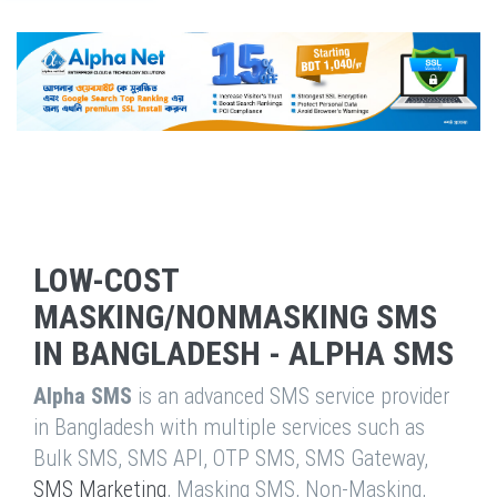
LOW-COST
MASKING/NONMASKING SMS
IN BANGLADESH - ALPHA SMS
Alpha SMS
is an advanced SMS service provider
in Bangladesh with multiple services such as
Bulk SMS, SMS API, OTP SMS, SMS Gateway,
SMS Marketing
, Masking SMS, Non-Masking,