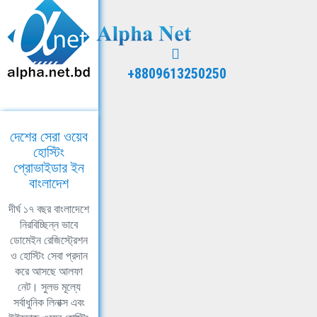
+8809613250250
দেশের সেরা ওয়েব
হোস্টিং
প্রোভাইডার ইন
বাংলাদেশ
দীর্ঘ ১৭ বছর বাংলাদেশে
নিরবিচ্ছিন্ন ভাবে
ডোমেইন রেজিস্ট্রেশন
ও হোস্টিং সেবা প্রদান
করে আসছে আলফা
নেট। সুলভ মূল্যে
সর্বাধুনিক লিনাক্স এবং