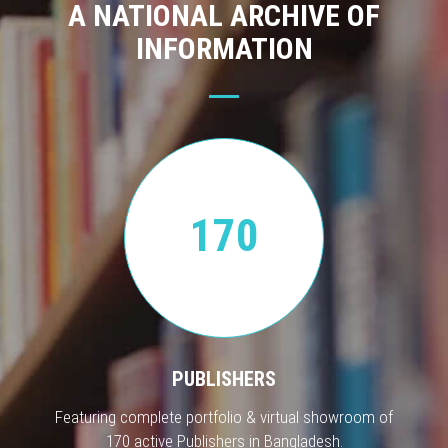
A NATIONAL ARCHIVE OF
INFORMATION
170
PUBLISHERS
Featuring complete portfolio & virtual showroom of
170 active Publishers in Bangladesh.