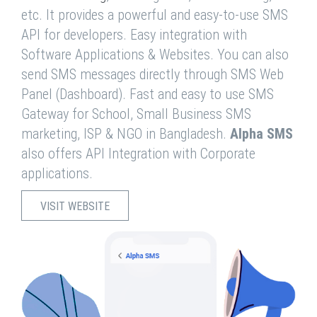
etc. It provides a powerful and easy-to-use SMS
API for developers. Easy integration with
Software Applications & Websites. You can also
send SMS messages directly through SMS Web
Panel (Dashboard). Fast and easy to use SMS
Gateway for School, Small Business SMS
marketing, ISP & NGO in Bangladesh.
Alpha SMS
also offers API Integration with Corporate
applications.
VISIT WEBSITE