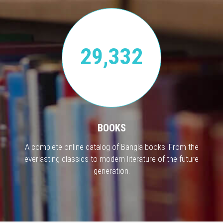
29,332
BOOKS
A complete online catalog of Bangla books. From the
everlasting classics to modern literature of the future
generation.