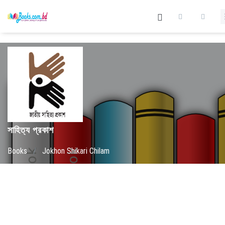
সাহিত্য প্রকাশ
Books
/
Jokhon Shikari Chilam