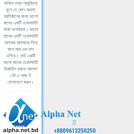
বর্তমান তথ্য প্রযুক্তির
যুগে যে কোন ব্যবসা
প্রতিষ্ঠানের জন্য ভালো
মানের একটি ওয়েবসাইট
থাকা অপরিহার্য। ভালো
মানের একটি ওয়েবসাইট
আপনার ব্যবসাকে নিয়ে
যাবে আর এক ধাপ
এগিয়ে। তাই একটি
ভালো মানের ওয়েবসাইট
ডিজাইন করতে আলফা
নেট এ আজ ই
যোগাযোগ করুন।
+8809613250250