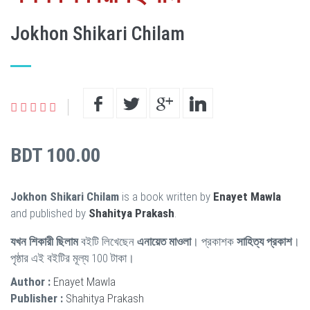
Jokhon Shikari Chilam
BDT 100.00
Jokhon Shikari Chilam
is a book written by
Enayet Mawla
and published by
Shahitya Prakash
.
যখন শিকারী ছিলাম
বইটি লিখেছেন
এনায়েত মাওলা
। প্রকাশক
সাহিত্য প্রকাশ
।
পৃষ্ঠার এই বইটির মূল্য 100 টাকা।
Author :
Enayet Mawla
Publisher :
Shahitya Prakash