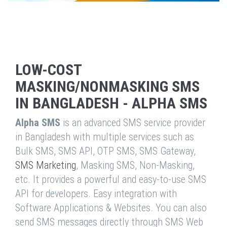
LOW-COST
MASKING/NONMASKING SMS
IN BANGLADESH - ALPHA SMS
Alpha SMS
is an advanced SMS service provider
in Bangladesh with multiple services such as
Bulk SMS, SMS API, OTP SMS, SMS Gateway,
SMS Marketing
, Masking SMS, Non-Masking,
etc. It provides a powerful and easy-to-use SMS
API for developers. Easy integration with
Software Applications & Websites. You can also
send SMS messages directly through SMS Web