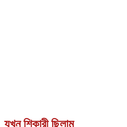
যখন শিকারী ছিলাম