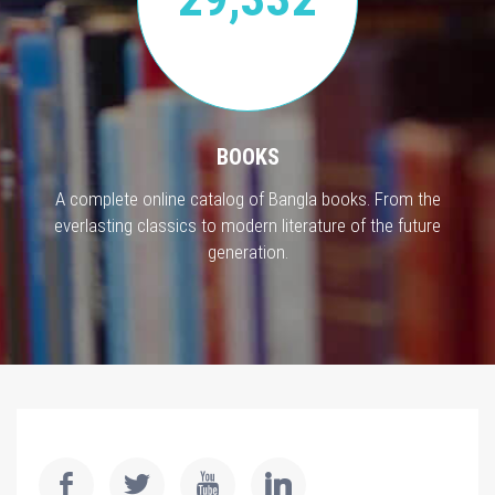
BOOKS
A complete online catalog of Bangla books. From the
everlasting classics to modern literature of the future
generation.