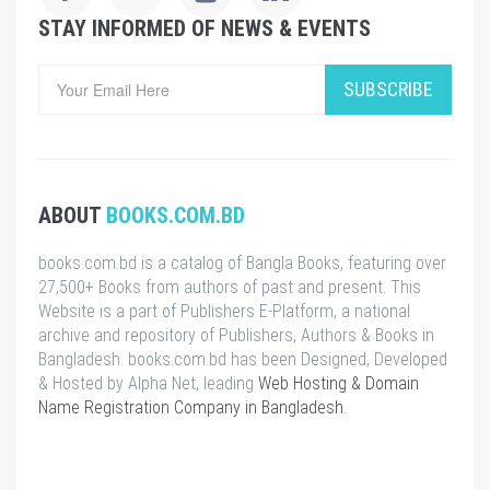
STAY INFORMED OF NEWS & EVENTS
SUBSCRIBE
ABOUT
BOOKS.COM.BD
books.com.bd is a catalog of Bangla Books, featuring over
27,500+ Books from authors of past and present. This
Website is a part of Publishers E-Platform, a national
archive and repository of Publishers, Authors & Books in
Bangladesh. books.com.bd has been Designed, Developed
& Hosted by Alpha Net, leading
Web Hosting & Domain
Name Registration Company in Bangladesh
.