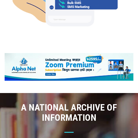
A NATIONAL ARCHIVE OF
INFORMATION