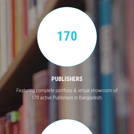
170
PUBLISHERS
Featuring complete portfolio & virtual showroom of
170 active Publishers in Bangladesh.