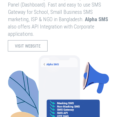
Panel (Dashboard). Fast and easy to use SMS
Gateway for School, Small Business SMS
marketing, ISP & NGO in Bangladesh.
Alpha SMS
also offers API Integration with Corporate
applications.
VISIT WEBSITE