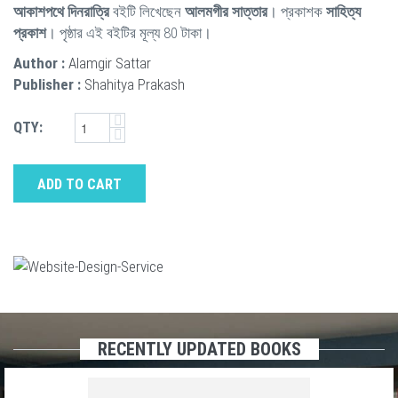
আকাশপথে দিনরাত্রি
বইটি লিখেছেন
আলমগীর সাত্তার
। প্রকাশক
সাহিত্য
প্রকাশ
। পৃষ্ঠার এই বইটির মূল্য 80 টাকা।
Author :
Alamgir Sattar
Publisher :
Shahitya Prakash
QTY:
ADD TO CART
RECENTLY UPDATED BOOKS