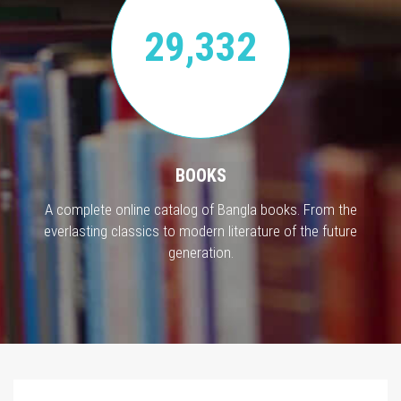
29,332
BOOKS
A complete online catalog of Bangla books. From the
everlasting classics to modern literature of the future
generation.