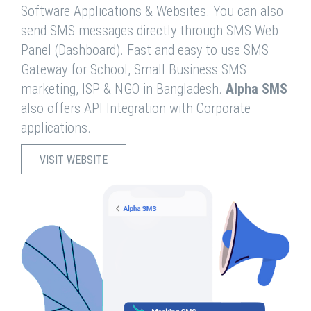
Software Applications & Websites. You can also
send SMS messages directly through SMS Web
Panel (Dashboard). Fast and easy to use SMS
Gateway for School, Small Business SMS
marketing, ISP & NGO in Bangladesh.
Alpha SMS
also offers API Integration with Corporate
applications.
VISIT WEBSITE