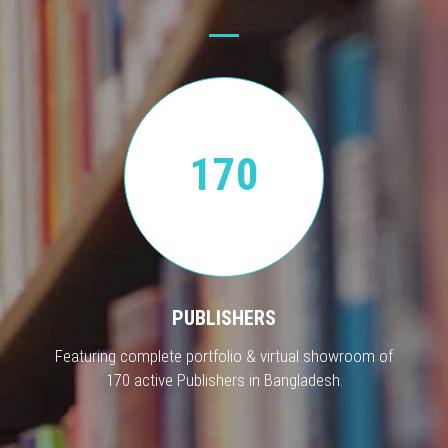
170
PUBLISHERS
Featuring complete portfolio & virtual showroom of
170 active Publishers in Bangladesh.