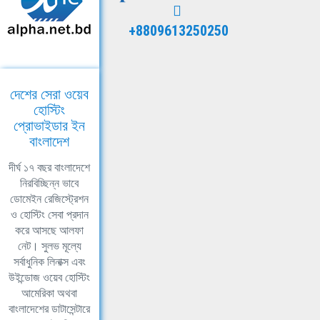
+8809613250250
দেশের সেরা ওয়েব
হোস্টিং
প্রোভাইডার ইন
বাংলাদেশ
দীর্ঘ ১৭ বছর বাংলাদেশে
নিরবিচ্ছিন্ন ভাবে
ডোমেইন রেজিস্ট্রেশন
ও হোস্টিং সেবা প্রদান
করে আসছে আলফা
নেট। সুলভ মূল্যে
সর্বাধুনিক লিনাক্স এবং
উইন্ডোজ ওয়েব হোস্টিং
আমেরিকা অথবা
বাংলাদেশের ডাটাসেন্টারে