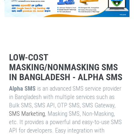
LOW-COST
MASKING/NONMASKING SMS
IN BANGLADESH - ALPHA SMS
Alpha SMS
is an advanced SMS service provider
in Bangladesh with multiple services such as
Bulk SMS, SMS API, OTP SMS, SMS Gateway,
SMS Marketing
, Masking SMS, Non-Masking,
etc. It provides a powerful and easy-to-use SMS
API for developers. Easy integration with