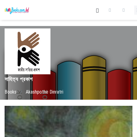
সাহিত্য প্রকাশ
Books
/
Akashpothe Dinratri