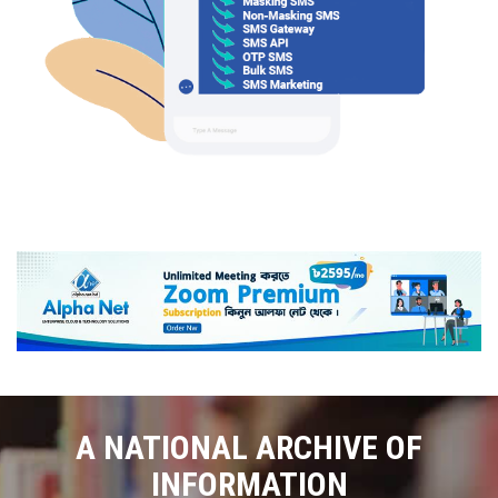
A NATIONAL ARCHIVE OF
INFORMATION