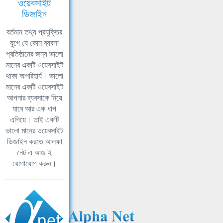
ওয়েবসাইট
ডিজাইন
বর্তমান তথ্য প্রযুক্তির
যুগে যে কোন ব্যবসা
প্রতিষ্ঠানের জন্য ভালো
মানের একটি ওয়েবসাইট
থাকা অপরিহার্য। ভালো
মানের একটি ওয়েবসাইট
আপনার ব্যবসাকে নিয়ে
যাবে আর এক ধাপ
এগিয়ে। তাই একটি
ভালো মানের ওয়েবসাইট
ডিজাইন করতে আলফা
নেট এ আজ ই
যোগাযোগ করুন।