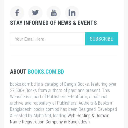
STAY INFORMED OF NEWS & EVENTS
SUBSCRIBE
ABOUT
BOOKS.COM.BD
books.com.bd is a catalog of Bangla Books, featuring over
27,500+ Books from authors of past and present. This
Website is a part of Publishers E-Platform, a national
archive and repository of Publishers, Authors & Books in
Bangladesh. books.com.bd has been Designed, Developed
& Hosted by Alpha Net, leading
Web Hosting & Domain
Name Registration Company in Bangladesh
.