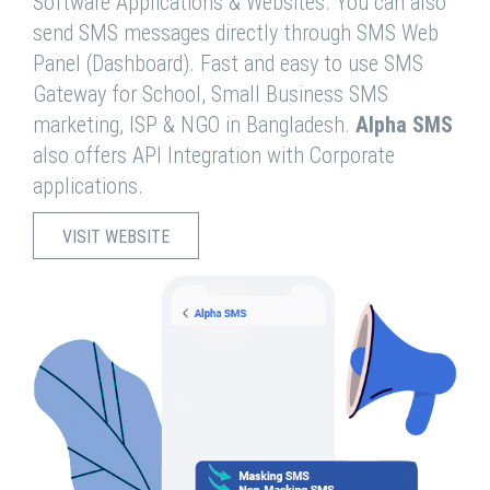
Software Applications & Websites. You can also
send SMS messages directly through SMS Web
Panel (Dashboard). Fast and easy to use SMS
Gateway for School, Small Business SMS
marketing, ISP & NGO in Bangladesh.
Alpha SMS
also offers API Integration with Corporate
applications.
VISIT WEBSITE