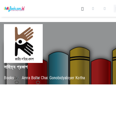
সাহিত্য প্রকাশ
Books
/
Amra Bolte Chai: Gonobidyaloyer Kotha