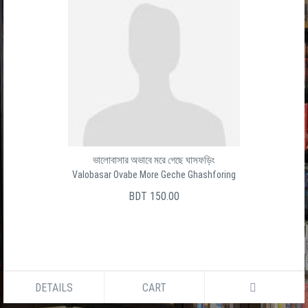
ভালোবাসার অভাবে মরে গেছে ঘাসফড়িং
Valobasar Ovabe More Geche Ghashforing
BDT 150.00
DETAILS
CART