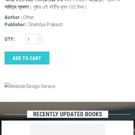
সাহিত্য প্রকাশ
। পৃষ্ঠার এই বইটির মূল্য 100 টাকা।
Author :
Other
Publisher :
Shahitya Prakash
QTY:
ADD TO CART
RECENTLY UPDATED BOOKS