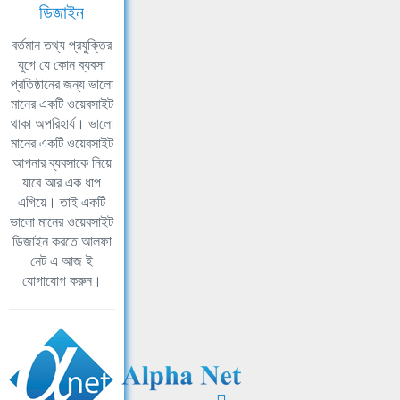
ডিজাইন
বর্তমান তথ্য প্রযুক্তির
যুগে যে কোন ব্যবসা
প্রতিষ্ঠানের জন্য ভালো
মানের একটি ওয়েবসাইট
থাকা অপরিহার্য। ভালো
মানের একটি ওয়েবসাইট
আপনার ব্যবসাকে নিয়ে
যাবে আর এক ধাপ
এগিয়ে। তাই একটি
ভালো মানের ওয়েবসাইট
ডিজাইন করতে আলফা
নেট এ আজ ই
যোগাযোগ করুন।