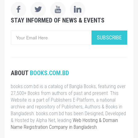
STAY INFORMED OF NEWS & EVENTS
SUBSCRIBE
ABOUT
BOOKS.COM.BD
books.com.bd is a catalog of Bangla Books, featuring over
27,500+ Books from authors of past and present. This
Website is a part of Publishers E-Platform, a national
archive and repository of Publishers, Authors & Books in
Bangladesh. books.com.bd has been Designed, Developed
& Hosted by Alpha Net, leading
Web Hosting & Domain
Name Registration Company in Bangladesh
.