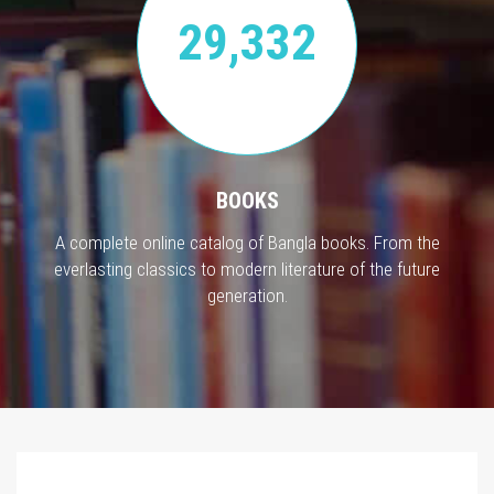
29,332
BOOKS
A complete online catalog of Bangla books. From the
everlasting classics to modern literature of the future
generation.