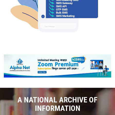
A NATIONAL ARCHIVE OF
INFORMATION