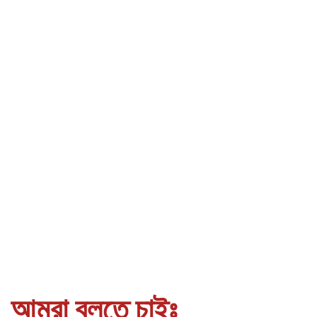
আমরা বলতে চাইঃ