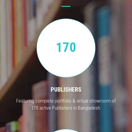
170
PUBLISHERS
Featuring complete portfolio & virtual showroom of
170 active Publishers in Bangladesh.