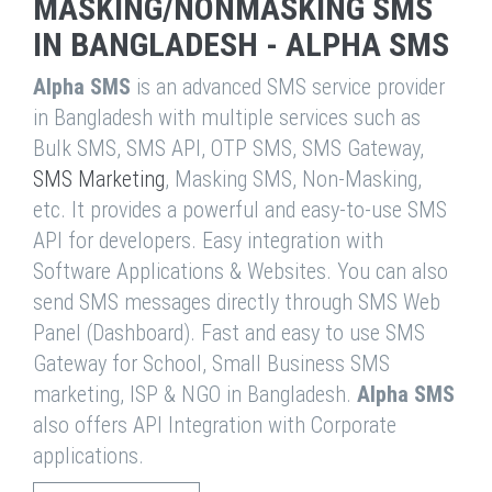
MASKING/NONMASKING SMS
IN BANGLADESH - ALPHA SMS
Alpha SMS
is an advanced SMS service provider
in Bangladesh with multiple services such as
Bulk SMS, SMS API, OTP SMS, SMS Gateway,
SMS Marketing
, Masking SMS, Non-Masking,
etc. It provides a powerful and easy-to-use SMS
API for developers. Easy integration with
Software Applications & Websites. You can also
send SMS messages directly through SMS Web
Panel (Dashboard). Fast and easy to use SMS
Gateway for School, Small Business SMS
marketing, ISP & NGO in Bangladesh.
Alpha SMS
also offers API Integration with Corporate
applications.