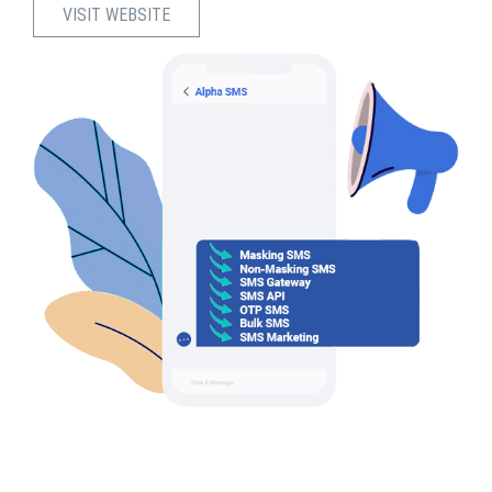
VISIT WEBSITE