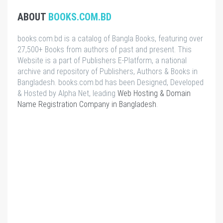
ABOUT
BOOKS.COM.BD
books.com.bd is a catalog of Bangla Books, featuring over
27,500+ Books from authors of past and present. This
Website is a part of Publishers E-Platform, a national
archive and repository of Publishers, Authors & Books in
Bangladesh. books.com.bd has been Designed, Developed
& Hosted by Alpha Net, leading
Web Hosting & Domain
Name Registration Company in Bangladesh
.