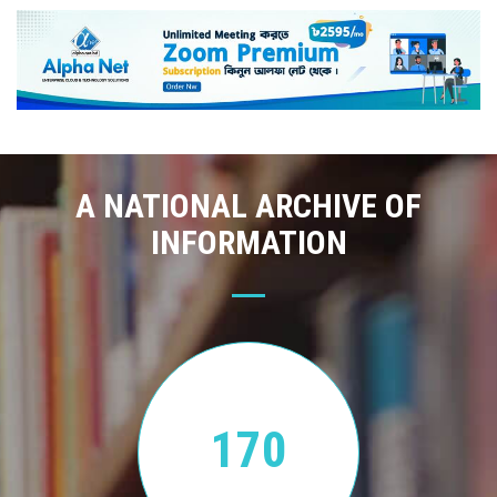
A NATIONAL ARCHIVE OF
INFORMATION
170