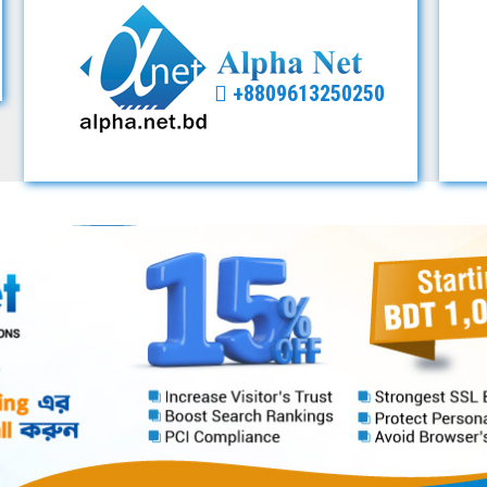
+8809613250250