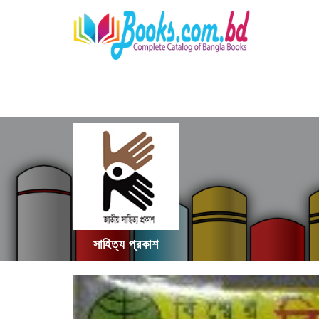
সাহিত্য প্রকাশ