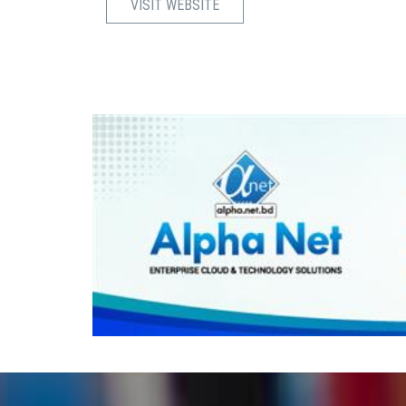
VISIT WEBSITE