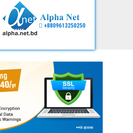
+8809613250250