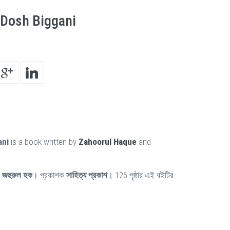
 Dosh Biggani
ani
is a book written by
Zahoorul Haque
and
.
ন
জহুরুল হক
। প্রকাশক
সাহিত্য প্রকাশ
। 126 পৃষ্ঠার এই বইটির