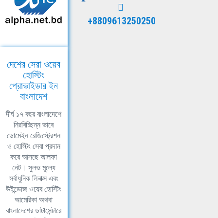
+8809613250250
দেশের সেরা ওয়েব
হোস্টিং
প্রোভাইডার ইন
বাংলাদেশ
দীর্ঘ ১৭ বছর বাংলাদেশে
নিরবিচ্ছিন্ন ভাবে
ডোমেইন রেজিস্ট্রেশন
ও হোস্টিং সেবা প্রদান
করে আসছে আলফা
নেট। সুলভ মূল্যে
সর্বাধুনিক লিনাক্স এবং
উইন্ডোজ ওয়েব হোস্টিং
আমেরিকা অথবা
বাংলাদেশের ডাটাসেন্টারে