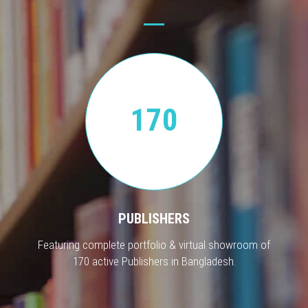
170
PUBLISHERS
Featuring complete portfolio & virtual showroom of
170 active Publishers in Bangladesh.