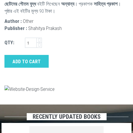
ছোটদের গৌতম বুদ্ধ
বইটি লিখেছেন
অন্যান্য
। প্রকাশক
সাহিত্য প্রকাশ
।
পৃষ্ঠার এই বইটির মূল্য 90 টাকা।
Author :
Other
Publisher :
Shahitya Prakash
QTY:
ADD TO CART
RECENTLY UPDATED BOOKS