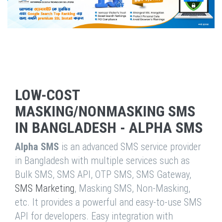
LOW-COST
MASKING/NONMASKING SMS
IN BANGLADESH - ALPHA SMS
Alpha SMS
is an advanced SMS service provider
in Bangladesh with multiple services such as
Bulk SMS, SMS API, OTP SMS, SMS Gateway,
SMS Marketing
, Masking SMS, Non-Masking,
etc. It provides a powerful and easy-to-use SMS
API for developers. Easy integration with