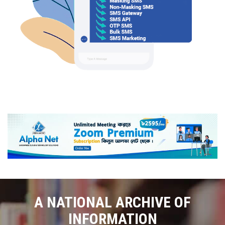
A NATIONAL ARCHIVE OF
INFORMATION