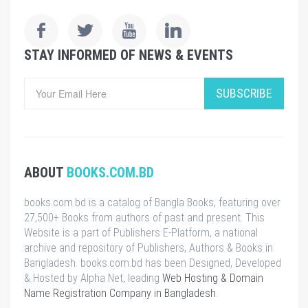
STAY INFORMED OF NEWS & EVENTS
SUBSCRIBE
ABOUT
BOOKS.COM.BD
books.com.bd is a catalog of Bangla Books, featuring over
27,500+ Books from authors of past and present. This
Website is a part of Publishers E-Platform, a national
archive and repository of Publishers, Authors & Books in
Bangladesh. books.com.bd has been Designed, Developed
& Hosted by Alpha Net, leading
Web Hosting & Domain
Name Registration Company in Bangladesh
.