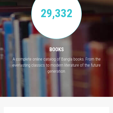
29,332
BOOKS
A complete online catalog of Bangla books. From the
everlasting classics to modern literature of the future
generation.