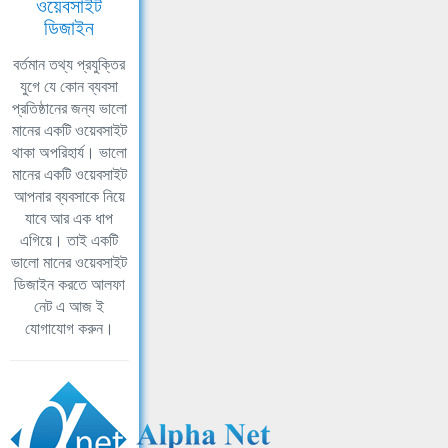
ওয়েবসাইট
ডিজাইন
বর্তমান তথ্য প্রযুক্তির
যুগে যে কোন ব্যবসা
প্রতিষ্ঠানের জন্য ভালো
মানের একটি ওয়েবসাইট
থাকা অপরিহার্য। ভালো
মানের একটি ওয়েবসাইট
আপনার ব্যবসাকে নিয়ে
যাবে আর এক ধাপ
এগিয়ে। তাই একটি
ভালো মানের ওয়েবসাইট
ডিজাইন করতে আলফা
নেট এ আজ ই
যোগাযোগ করুন।