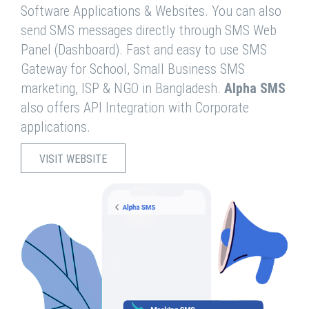
Software Applications & Websites. You can also
send SMS messages directly through SMS Web
Panel (Dashboard). Fast and easy to use SMS
Gateway for School, Small Business SMS
marketing, ISP & NGO in Bangladesh.
Alpha SMS
also offers API Integration with Corporate
applications.
VISIT WEBSITE