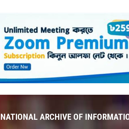
 NATIONAL ARCHIVE OF INFORMATI