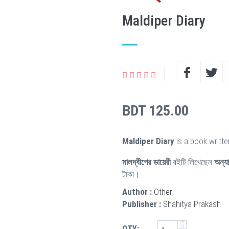
Maldiper Diary
BDT 125.00
Maldiper Diary
is a book writt
মালদ্বীপের ডায়েরী
বইটি লিখেছেন
অন্যা
টাকা।
Author :
Other
Publisher :
Shahitya Prakash
QTY: