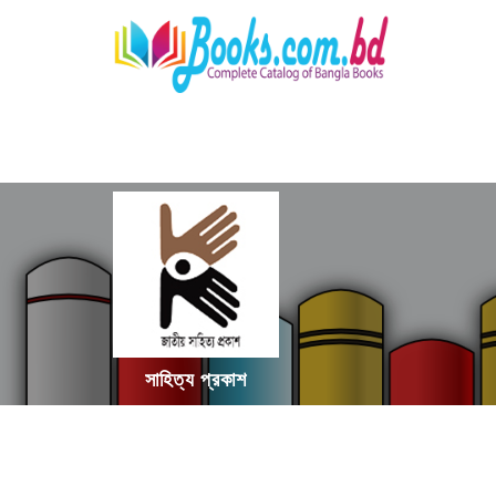
সাহিত্য প্রকাশ