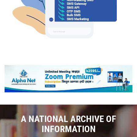
A NATIONAL ARCHIVE OF
INFORMATION