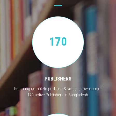
170
PUBLISHERS
Featuring complete portfolio & virtual showroom of
170 active Publishers in Bangladesh.