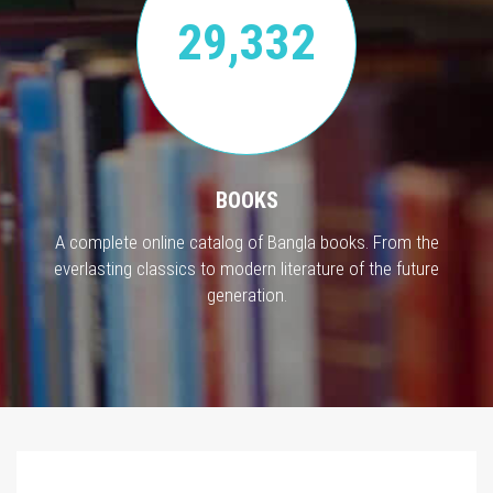
29,332
BOOKS
A complete online catalog of Bangla books. From the
everlasting classics to modern literature of the future
generation.