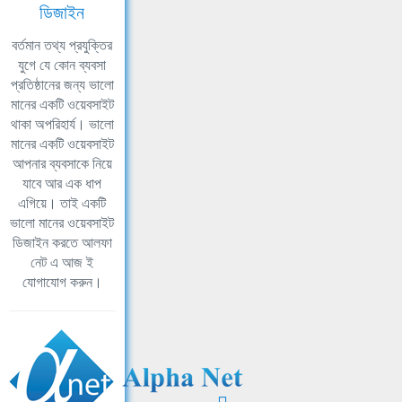
ডিজাইন
বর্তমান তথ্য প্রযুক্তির
যুগে যে কোন ব্যবসা
প্রতিষ্ঠানের জন্য ভালো
মানের একটি ওয়েবসাইট
থাকা অপরিহার্য। ভালো
মানের একটি ওয়েবসাইট
আপনার ব্যবসাকে নিয়ে
যাবে আর এক ধাপ
এগিয়ে। তাই একটি
ভালো মানের ওয়েবসাইট
ডিজাইন করতে আলফা
নেট এ আজ ই
যোগাযোগ করুন।