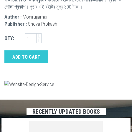
শোভা প্রকাশ
। পৃষ্ঠার এই বইটির মূল্য 300 টাকা।
Author :
Monirujjaman
Publisher :
Shova Prokash
QTY:
ADD TO CART
RECENTLY UPDATED BOOKS