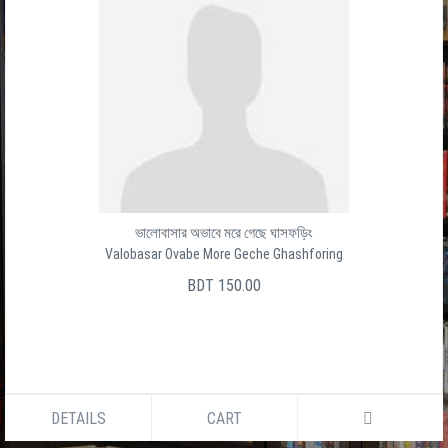
ভালোবাসার অভাবে মরে গেছে ঘাসফড়িং
Valobasar Ovabe More Geche Ghashforing
BDT 150.00
DETAILS
CART