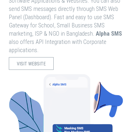
Software Applications & Websites. You can also
send SMS messages directly through SMS Web
Panel (Dashboard). Fast and easy to use SMS
Gateway for School, Small Business SMS
marketing, ISP & NGO in Bangladesh.
Alpha SMS
also offers API Integration with Corporate
applications.
VISIT WEBSITE