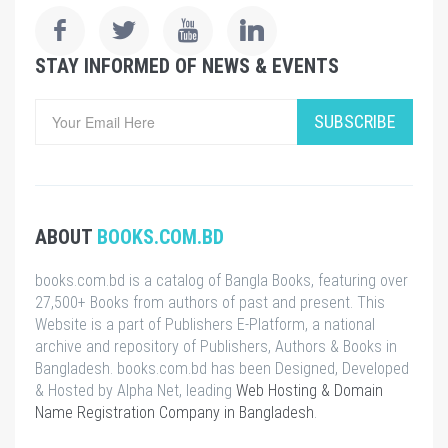
STAY INFORMED OF NEWS & EVENTS
SUBSCRIBE
ABOUT
BOOKS.COM.BD
books.com.bd is a catalog of Bangla Books, featuring over
27,500+ Books from authors of past and present. This
Website is a part of Publishers E-Platform, a national
archive and repository of Publishers, Authors & Books in
Bangladesh. books.com.bd has been Designed, Developed
& Hosted by Alpha Net, leading
Web Hosting & Domain
Name Registration Company in Bangladesh
.