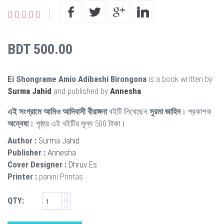
BDT 500.00
Ei Shongrame Amio Adibashi Birongona
is a book written by
Surma Jahid
and published by
Annesha
.
এই সংগ্রামে আমিও আদিবাসী বীরাঙ্গনা
বইটি লিখেছেন
সুরমা জাহিদ
। প্রকাশক
অন্বেষা
। পৃষ্ঠার এই বইটির মূল্য 500 টাকা।
Author :
Surma Jahid
Publisher :
Annesha
Cover Designer :
Dhruv Es
Printer :
panini Printas
QTY: