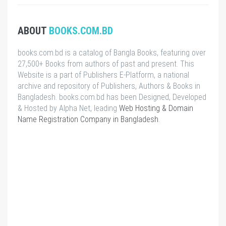
ABOUT
BOOKS.COM.BD
books.com.bd is a catalog of Bangla Books, featuring over
27,500+ Books from authors of past and present. This
Website is a part of Publishers E-Platform, a national
archive and repository of Publishers, Authors & Books in
Bangladesh. books.com.bd has been Designed, Developed
& Hosted by Alpha Net, leading
Web Hosting & Domain
Name Registration Company in Bangladesh
.