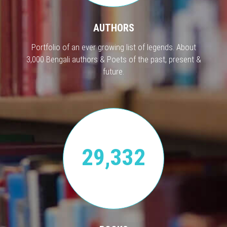
AUTHORS
Portfolio of an ever growing list of legends. About
3,000 Bengali authors & Poets of the past, present &
future.
29,332