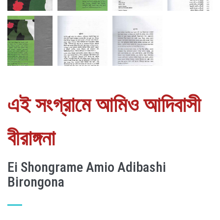
এই সংগ্রামে আমিও আদিবাসী
বীরাঙ্গনা
Ei Shongrame Amio Adibashi
Birongona