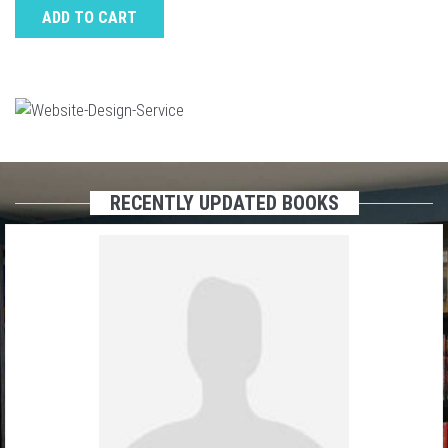
ADD TO CART
RECENTLY UPDATED BOOKS