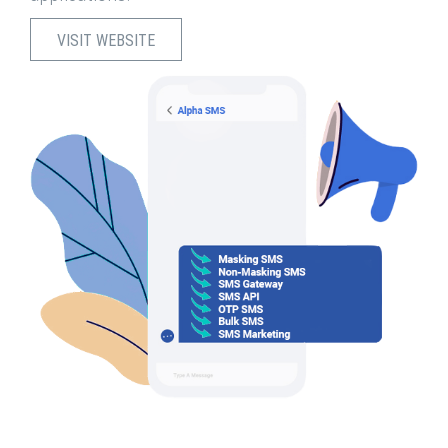
VISIT WEBSITE