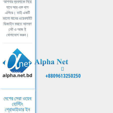
আপনার ব্যবসাকে নিয়ে
যাবে আর এক ধাপ
এগিয়ে। তাই একটি
ভালো মানের ওয়েবসাইট
ডিজাইন করতে আলফা
নেট এ আজ ই
যোগাযোগ করুন।
+8809613250250
দেশের সেরা ওয়েব
হোস্টিং
প্রোভাইডার ইন