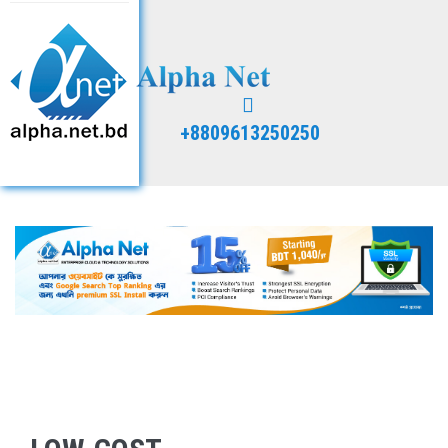
+8809613250250