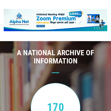
A NATIONAL ARCHIVE OF
INFORMATION
170