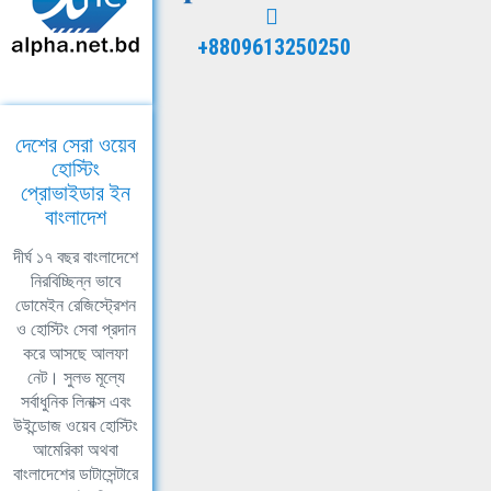
+8809613250250
দেশের সেরা ওয়েব
হোস্টিং
প্রোভাইডার ইন
বাংলাদেশ
দীর্ঘ ১৭ বছর বাংলাদেশে
নিরবিচ্ছিন্ন ভাবে
ডোমেইন রেজিস্ট্রেশন
ও হোস্টিং সেবা প্রদান
করে আসছে আলফা
নেট। সুলভ মূল্যে
সর্বাধুনিক লিনাক্স এবং
উইন্ডোজ ওয়েব হোস্টিং
আমেরিকা অথবা
বাংলাদেশের ডাটাসেন্টারে