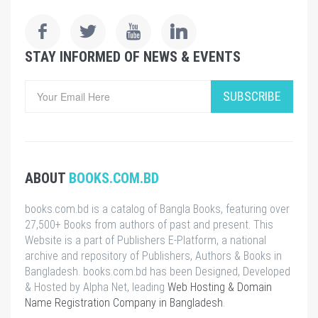
STAY INFORMED OF NEWS & EVENTS
SUBSCRIBE
ABOUT
BOOKS.COM.BD
books.com.bd is a catalog of Bangla Books, featuring over
27,500+ Books from authors of past and present. This
Website is a part of Publishers E-Platform, a national
archive and repository of Publishers, Authors & Books in
Bangladesh. books.com.bd has been Designed, Developed
& Hosted by Alpha Net, leading
Web Hosting & Domain
Name Registration Company in Bangladesh
.