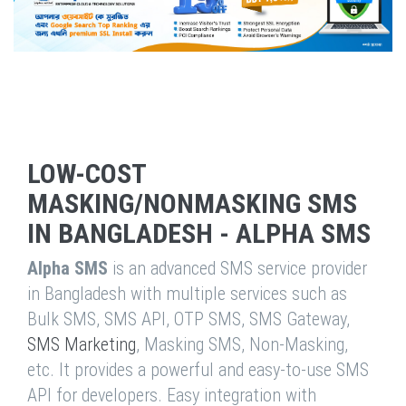
LOW-COST
MASKING/NONMASKING SMS
IN BANGLADESH - ALPHA SMS
Alpha SMS
is an advanced SMS service provider
in Bangladesh with multiple services such as
Bulk SMS, SMS API, OTP SMS, SMS Gateway,
SMS Marketing
, Masking SMS, Non-Masking,
etc. It provides a powerful and easy-to-use SMS
API for developers. Easy integration with