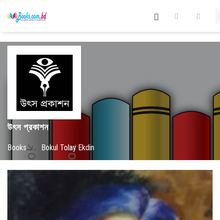
উৎস প্রকাশন
Books
/
Bokul Tolay Ekdin