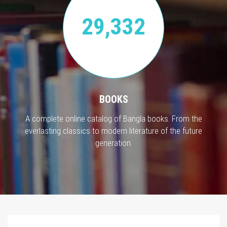
29,332
BOOKS
A complete online catalog of Bangla books. From the
everlasting classics to modern literature of the future
generation.