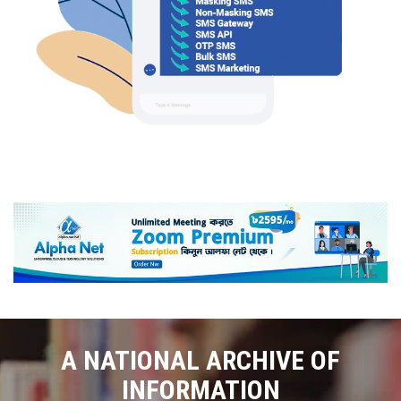
A NATIONAL ARCHIVE OF
INFORMATION