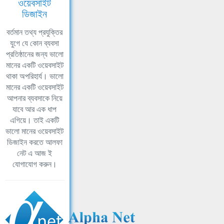
ওয়েবসাইট
ডিজাইন
বর্তমান তথ্য প্রযুক্তির
যুগে যে কোন ব্যবসা
প্রতিষ্ঠানের জন্য ভালো
মানের একটি ওয়েবসাইট
থাকা অপরিহার্য। ভালো
মানের একটি ওয়েবসাইট
আপনার ব্যবসাকে নিয়ে
যাবে আর এক ধাপ
এগিয়ে। তাই একটি
ভালো মানের ওয়েবসাইট
ডিজাইন করতে আলফা
নেট এ আজ ই
যোগাযোগ করুন।