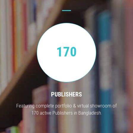
170
PUBLISHERS
Featuring complete portfolio & virtual showroom of
170 active Publishers in Bangladesh.