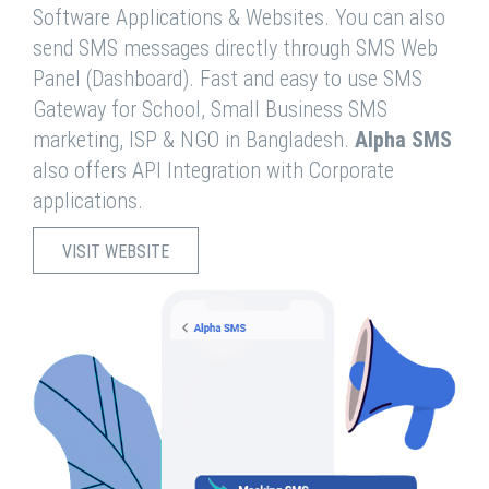
Software Applications & Websites. You can also
send SMS messages directly through SMS Web
Panel (Dashboard). Fast and easy to use SMS
Gateway for School, Small Business SMS
marketing, ISP & NGO in Bangladesh.
Alpha SMS
also offers API Integration with Corporate
applications.
VISIT WEBSITE