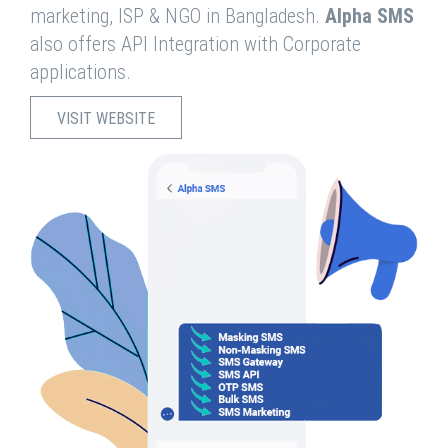
marketing, ISP & NGO in Bangladesh.
Alpha SMS
also offers API Integration with Corporate
applications.
VISIT WEBSITE