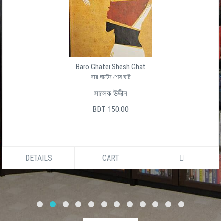
Baro Ghater Shesh Ghat
বার ঘাটের শেষ ঘাট
সালেক উদ্দীন
BDT 150.00
DETAILS
CART