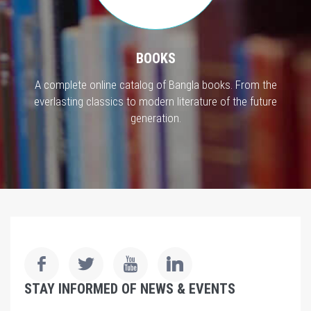
BOOKS
A complete online catalog of Bangla books. From the
everlasting classics to modern literature of the future
generation.
STAY INFORMED OF NEWS & EVENTS