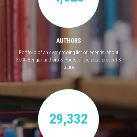
AUTHORS
Portfolio of an ever growing list of legends. About
3,000 Bengali authors & Poets of the past, present &
future.
29,332