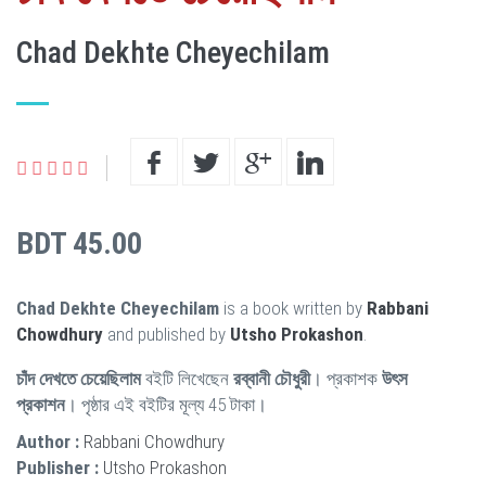
Chad Dekhte Cheyechilam
BDT 45.00
Chad Dekhte Cheyechilam
is a book written by
Rabbani
Chowdhury
and published by
Utsho Prokashon
.
চাঁদ দেখতে চেয়েছিলাম
বইটি লিখেছেন
রব্বানী চৌধুরী
। প্রকাশক
উৎস
প্রকাশন
। পৃষ্ঠার এই বইটির মূল্য 45 টাকা।
Author :
Rabbani Chowdhury
Publisher :
Utsho Prokashon