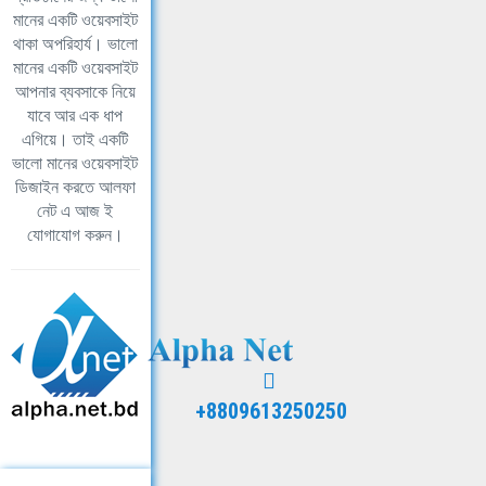
মানের একটি ওয়েবসাইট
থাকা অপরিহার্য। ভালো
মানের একটি ওয়েবসাইট
আপনার ব্যবসাকে নিয়ে
যাবে আর এক ধাপ
এগিয়ে। তাই একটি
ভালো মানের ওয়েবসাইট
ডিজাইন করতে আলফা
নেট এ আজ ই
যোগাযোগ করুন।
+8809613250250