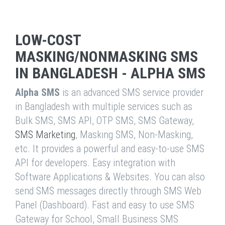
LOW-COST
MASKING/NONMASKING SMS
IN BANGLADESH - ALPHA SMS
Alpha SMS
is an advanced SMS service provider
in Bangladesh with multiple services such as
Bulk SMS, SMS API, OTP SMS, SMS Gateway,
SMS Marketing
, Masking SMS, Non-Masking,
etc. It provides a powerful and easy-to-use SMS
API for developers. Easy integration with
Software Applications & Websites. You can also
send SMS messages directly through SMS Web
Panel (Dashboard). Fast and easy to use SMS
Gateway for School, Small Business SMS