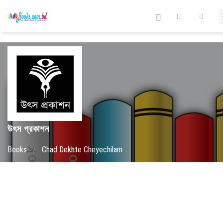
উৎস প্রকাশন
Books
/
Chad Dekhte Cheyechilam