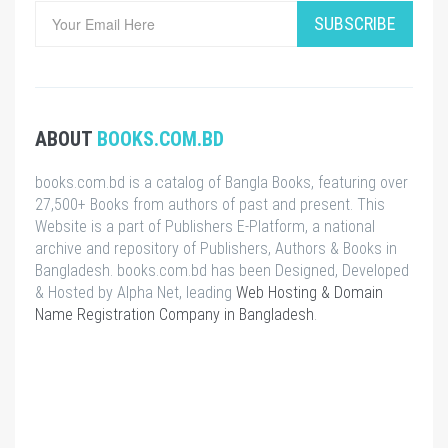
SUBSCRIBE
ABOUT
BOOKS.COM.BD
books.com.bd is a catalog of Bangla Books, featuring over
27,500+ Books from authors of past and present. This
Website is a part of Publishers E-Platform, a national
archive and repository of Publishers, Authors & Books in
Bangladesh. books.com.bd has been Designed, Developed
& Hosted by Alpha Net, leading
Web Hosting & Domain
Name Registration Company in Bangladesh
.