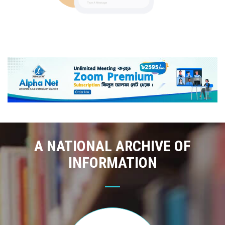
A NATIONAL ARCHIVE OF
INFORMATION