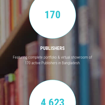
170
PUBLISHERS
Featuring complete portfolio & virtual showroom of
170 active Publishers in Bangladesh.
4,623